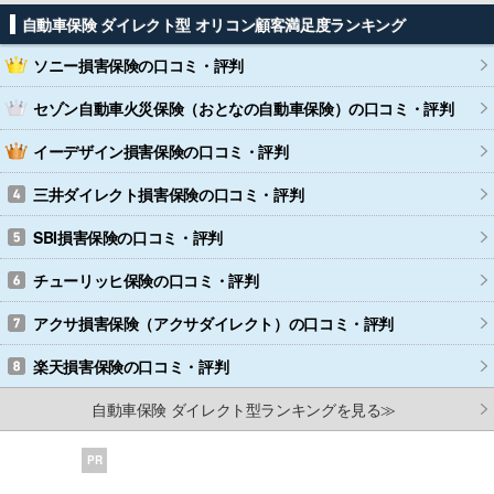
自動車保険 ダイレクト型 オリコン顧客満足度ランキング
ソニー損害保険
の口コミ・評判
セゾン自動車火災保険（おとなの自動車保険）
の口コミ・評判
イーデザイン損害保険
の口コミ・評判
三井ダイレクト損害保険
の口コミ・評判
SBI損害保険
の口コミ・評判
チューリッヒ保険
の口コミ・評判
アクサ損害保険（アクサダイレクト）
の口コミ・評判
楽天損害保険
の口コミ・評判
自動車保険 ダイレクト型ランキングを見る≫
PR