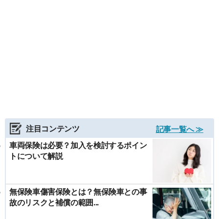
注目コンテンツ
記事一覧へ ≫
車両保険は必要？加入を検討するポイン
トについて解説
無保険車傷害保険とは？無保険車との事
故のリスクと補償の範囲...