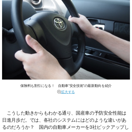
保険料も割引になる！ 自動車“安全技術”の最新動向を紹介
拡大する
こうした動きからもわかる通り、国産車の予防安全性能は
日進月歩だ。では、各社のシステムにはどのような違いがあ
るのだろうか？ 国内の自動車メーカーを3社ピックアップし