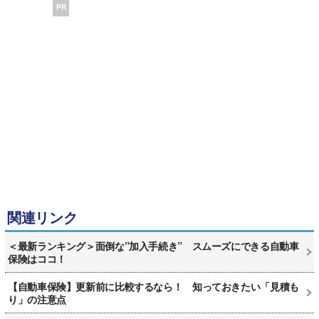
PR
関連リンク
＜最新ランキング＞面倒な”加入手続き” スムーズにできる自動車
保険はココ！
【自動車保険】更新前に比較するなら！ 知っておきたい「見積も
り」の注意点