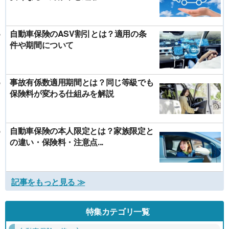
自動車保険のASV割引とは？適用の条
件や期間について
事故有係数適用期間とは？同じ等級でも
保険料が変わる仕組みを解説
自動車保険の本人限定とは？家族限定と
の違い・保険料・注意点...
記事をもっと見る ≫
特集カテゴリ一覧