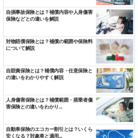
自損事故保険とは？補償内容や人身傷害
保険などとの違いを解説
対物賠償保険とは？補償の範囲や保険料
について解説
自賠責保険とは？補償内容・任意保険と
の違いをわかりやすく解説
人身傷害保険とは？補償範囲・搭乗者傷
害保険との違いをわかり...
自動車保険のエコカー割引とは？いくら
安くなる？対象車と適用...