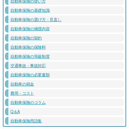
自動車保険の使い方
自動車保険の基礎知識
自動車保険の選び方・見直し
自動車保険の補償内容
自動車保険の契約
自動車保険の保険料
自動車保険の等級制度
交通事故・事故対応
自動車保険の必要書類
自動車の税金
費用・コスト
自動車保険のコラム
Q＆A
自動車保険用語集