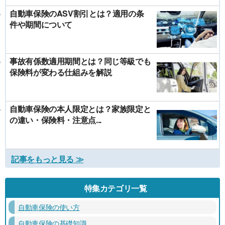
自動車保険のASV割引とは？適用の条
件や期間について
事故有係数適用期間とは？同じ等級でも
保険料が変わる仕組みを解説
自動車保険の本人限定とは？家族限定と
の違い・保険料・注意点...
記事をもっと見る ≫
特集カテゴリ一覧
自動車保険の使い方
自動車保険の基礎知識