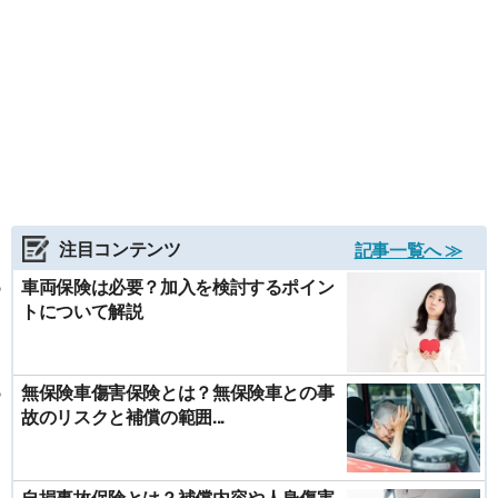
注目コンテンツ
記事一覧へ ≫
車両保険は必要？加入を検討するポイン
トについて解説
無保険車傷害保険とは？無保険車との事
故のリスクと補償の範囲...
自損事故保険とは？補償内容や人身傷害