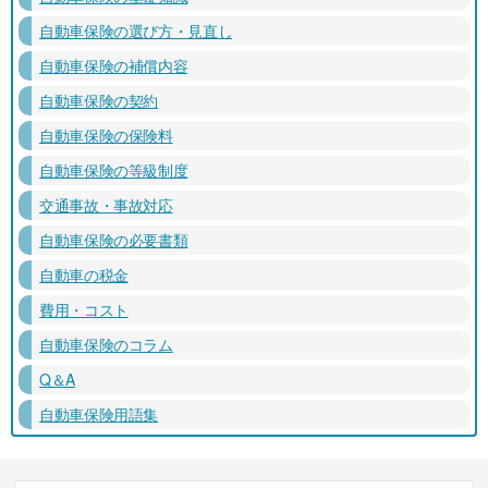
自動車保険の選び方・見直し
自動車保険の補償内容
自動車保険の契約
自動車保険の保険料
自動車保険の等級制度
交通事故・事故対応
自動車保険の必要書類
自動車の税金
費用・コスト
自動車保険のコラム
Q＆A
自動車保険用語集