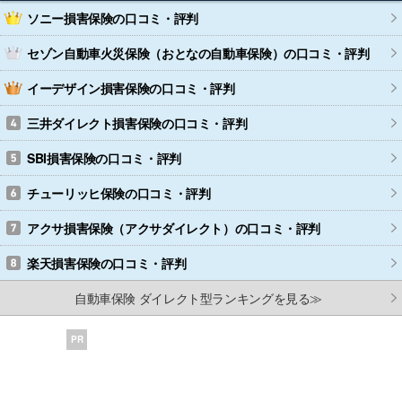
ソニー損害保険
の口コミ・評判
セゾン自動車火災保険（おとなの自動車保険）
の口コミ・評判
イーデザイン損害保険
の口コミ・評判
三井ダイレクト損害保険
の口コミ・評判
SBI損害保険
の口コミ・評判
チューリッヒ保険
の口コミ・評判
アクサ損害保険（アクサダイレクト）
の口コミ・評判
楽天損害保険
の口コミ・評判
自動車保険 ダイレクト型ランキングを見る≫
PR