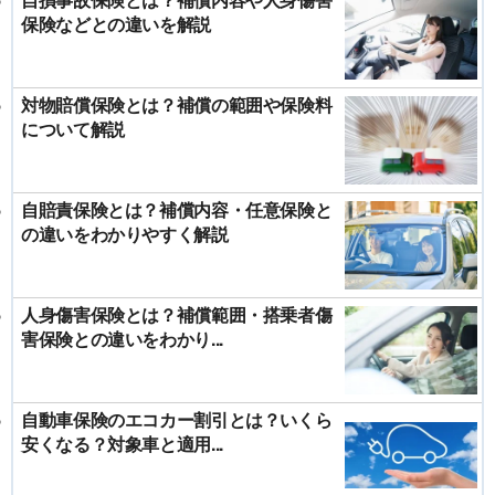
保険などとの違いを解説
対物賠償保険とは？補償の範囲や保険料
について解説
自賠責保険とは？補償内容・任意保険と
の違いをわかりやすく解説
人身傷害保険とは？補償範囲・搭乗者傷
害保険との違いをわかり...
自動車保険のエコカー割引とは？いくら
安くなる？対象車と適用...