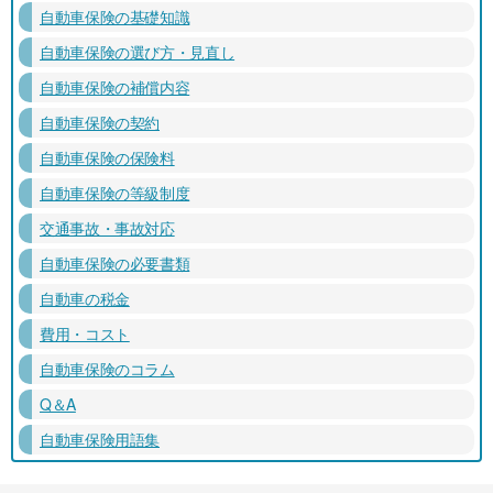
自動車保険の基礎知識
自動車保険の選び方・見直し
自動車保険の補償内容
自動車保険の契約
自動車保険の保険料
自動車保険の等級制度
交通事故・事故対応
自動車保険の必要書類
自動車の税金
費用・コスト
自動車保険のコラム
Q＆A
自動車保険用語集