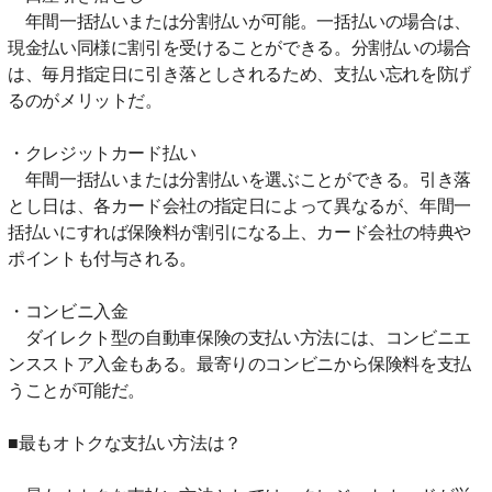
年間一括払いまたは分割払いが可能。一括払いの場合は、
現金払い同様に割引を受けることができる。分割払いの場合
は、毎月指定日に引き落としされるため、支払い忘れを防げ
るのがメリットだ。
・クレジットカード払い
年間一括払いまたは分割払いを選ぶことができる。引き落
とし日は、各カード会社の指定日によって異なるが、年間一
括払いにすれば保険料が割引になる上、カード会社の特典や
ポイントも付与される。
・コンビニ入金
ダイレクト型の自動車保険の支払い方法には、コンビニエ
ンスストア入金もある。最寄りのコンビニから保険料を支払
うことが可能だ。
■最もオトクな支払い方法は？