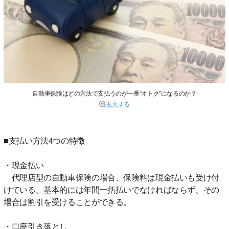
自動車保険はどの方法で支払うのが一番“オトク”になるのか？
拡大する
■支払い方法4つの特徴
・現金払い
代理店型の自動車保険の場合、保険料は現金払いも受け付
けている。基本的には年間一括払いでなければならず、その
場合は割引を受けることができる。
・口座引き落とし