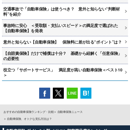
交通事故で「自動車保険」は使うべき？ 意外と知らない“判断材
料”を紹介
事故時に安心 ＜受取額・支払いスピード＞の満足度で選ばれた
【自動車保険】を発表
意外と知らない【自動車保険】 保険料に差が出る“ポイント”は？
【自賠責保険】だけで補償は十分？ 基礎から紐解く「任意保険」
の必要性
役立つ「サポートサービス」 満足度が高い自動車保険＜ベスト10
＞
おすすめの自動車保険ランキング・比較
自動車保険ニュース
自動車保険、オトクな支払方法は？