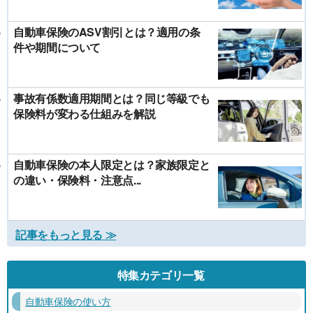
自動車保険のASV割引とは？適用の条
件や期間について
事故有係数適用期間とは？同じ等級でも
保険料が変わる仕組みを解説
自動車保険の本人限定とは？家族限定と
の違い・保険料・注意点...
記事をもっと見る ≫
特集カテゴリ一覧
自動車保険の使い方