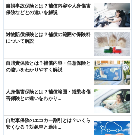
自損事故保険とは？補償内容や人身傷害
保険などとの違いを解説
対物賠償保険とは？補償の範囲や保険料
について解説
自賠責保険とは？補償内容・任意保険と
の違いをわかりやすく解説
人身傷害保険とは？補償範囲・搭乗者傷
害保険との違いをわかり...
自動車保険のエコカー割引とは？いくら
安くなる？対象車と適用...