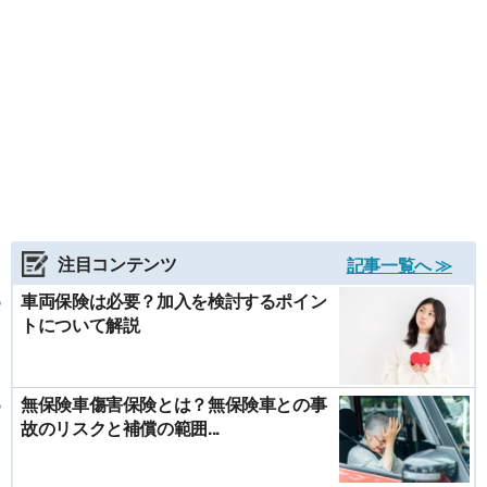
注目コンテンツ
記事一覧へ ≫
車両保険は必要？加入を検討するポイン
トについて解説
無保険車傷害保険とは？無保険車との事
故のリスクと補償の範囲...