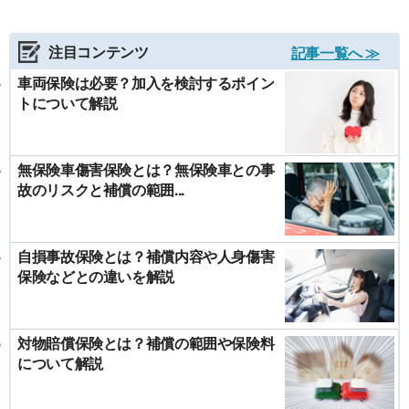
注目コンテンツ
記事一覧へ ≫
車両保険は必要？加入を検討するポイン
トについて解説
無保険車傷害保険とは？無保険車との事
故のリスクと補償の範囲...
自損事故保険とは？補償内容や人身傷害
保険などとの違いを解説
対物賠償保険とは？補償の範囲や保険料
について解説