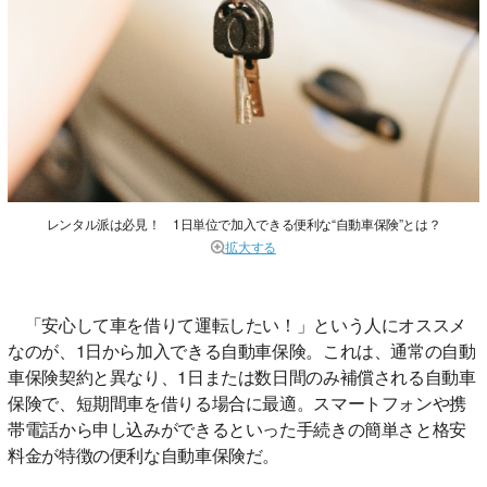
レンタル派は必見！ 1日単位で加入できる便利な“自動車保険”とは？
拡大する
「安心して車を借りて運転したい！」という人にオススメ
なのが、1日から加入できる自動車保険。これは、通常の自動
車保険契約と異なり、1日または数日間のみ補償される自動車
保険で、短期間車を借りる場合に最適。スマートフォンや携
帯電話から申し込みができるといった手続きの簡単さと格安
料金が特徴の便利な自動車保険だ。