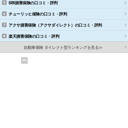
SBI損害保険
の口コミ・評判
チューリッヒ保険
の口コミ・評判
アクサ損害保険（アクサダイレクト）
の口コミ・評判
楽天損害保険
の口コミ・評判
自動車保険 ダイレクト型ランキングを見る≫
PR