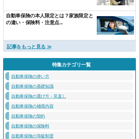
自動車保険の本人限定とは？家族限定と
の違い・保険料・注意点...
記事をもっと見る ≫
特集カテゴリ一覧
自動車保険の使い方
自動車保険の基礎知識
自動車保険の選び方・見直し
自動車保険の補償内容
自動車保険の契約
自動車保険の保険料
自動車保険の等級制度