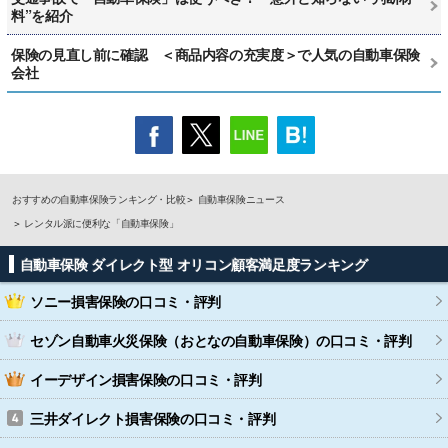
料”を紹介
保険の見直し前に確認 ＜商品内容の充実度＞で人気の自動車保険
会社
おすすめの自動車保険ランキング・比較
自動車保険ニュース
レンタル派に便利な「自動車保険」
自動車保険 ダイレクト型 オリコン顧客満足度ランキング
ソニー損害保険
の口コミ・評判
セゾン自動車火災保険（おとなの自動車保険）
の口コミ・評判
イーデザイン損害保険
の口コミ・評判
三井ダイレクト損害保険
の口コミ・評判