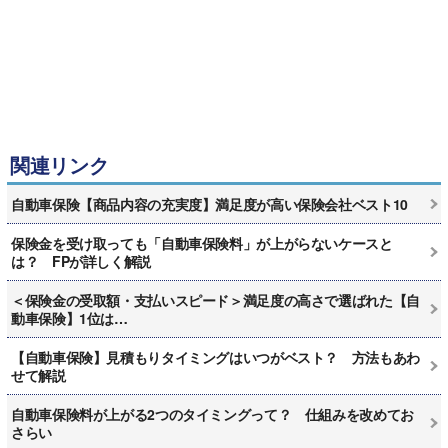
関連リンク
自動車保険【商品内容の充実度】満足度が高い保険会社ベスト10
保険金を受け取っても「自動車保険料」が上がらないケースと
は？ FPが詳しく解説
＜保険金の受取額・支払いスピード＞満足度の高さで選ばれた【自
動車保険】1位は…
【自動車保険】見積もりタイミングはいつがベスト？ 方法もあわ
せて解説
自動車保険料が上がる2つのタイミングって？ 仕組みを改めてお
さらい