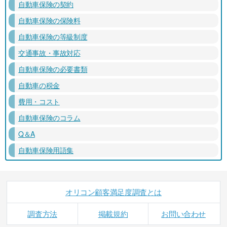
自動車保険の契約
自動車保険の保険料
自動車保険の等級制度
交通事故・事故対応
自動車保険の必要書類
自動車の税金
費用・コスト
自動車保険のコラム
Q＆A
自動車保険用語集
オリコン顧客満足度調査とは
調査方法
掲載規約
お問い合わせ