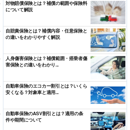
対物賠償保険とは？補償の範囲や保険料
について解説
自賠責保険とは？補償内容・任意保険と
の違いをわかりやすく解説
人身傷害保険とは？補償範囲・搭乗者傷
害保険との違いをわかり...
自動車保険のエコカー割引とは？いくら
安くなる？対象車と適用...
自動車保険のASV割引とは？適用の条
件や期間について