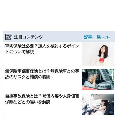
注目コンテンツ
記事一覧へ ≫
車両保険は必要？加入を検討するポイン
トについて解説
無保険車傷害保険とは？無保険車との事
故のリスクと補償の範囲...
自損事故保険とは？補償内容や人身傷害
保険などとの違いを解説