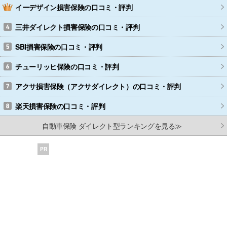
イーデザイン損害保険
の口コミ・評判
三井ダイレクト損害保険
の口コミ・評判
SBI損害保険
の口コミ・評判
チューリッヒ保険
の口コミ・評判
アクサ損害保険（アクサダイレクト）
の口コミ・評判
楽天損害保険
の口コミ・評判
自動車保険 ダイレクト型ランキングを見る≫
PR