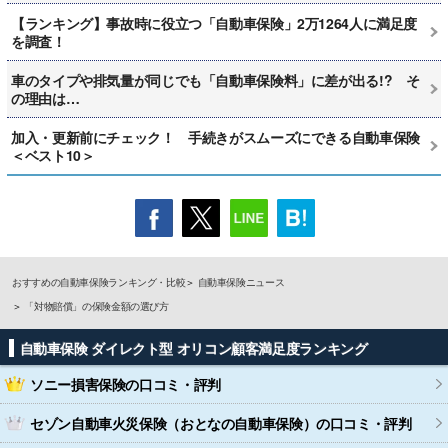
【ランキング】事故時に役立つ「自動車保険」2万1264人に満足度
を調査！
車のタイプや排気量が同じでも「自動車保険料」に差が出る!? そ
の理由は…
加入・更新前にチェック！ 手続きがスムーズにできる自動車保険
＜ベスト10＞
おすすめの自動車保険ランキング・比較
自動車保険ニュース
「対物賠償」の保険金額の選び方
自動車保険 ダイレクト型 オリコン顧客満足度ランキング
ソニー損害保険
の口コミ・評判
セゾン自動車火災保険（おとなの自動車保険）
の口コミ・評判