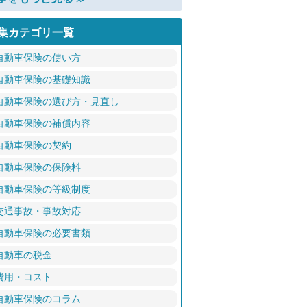
集カテゴリ一覧
自動車保険の使い方
自動車保険の基礎知識
自動車保険の選び方・見直し
自動車保険の補償内容
自動車保険の契約
自動車保険の保険料
自動車保険の等級制度
交通事故・事故対応
自動車保険の必要書類
自動車の税金
費用・コスト
自動車保険のコラム