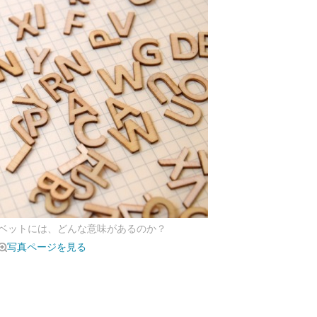
ベットには、どんな意味があるのか？
写真ページを見る