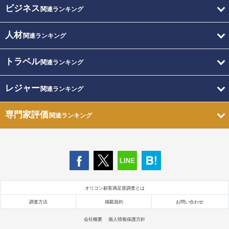
ビジネス
関連ランキング
人材
関連ランキング
トラベル
関連ランキング
レジャー
関連ランキング
専門家評価
関連ランキング
オリコン顧客満足度調査とは
調査方法
掲載規約
お問い合わせ
会社概要
個人情報保護方針