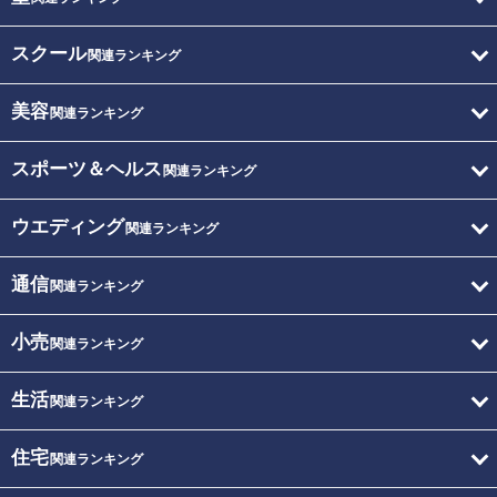
スクール
関連ランキング
美容
関連ランキング
スポーツ＆ヘルス
関連ランキング
ウエディング
関連ランキング
通信
関連ランキング
小売
関連ランキング
生活
関連ランキング
住宅
関連ランキング