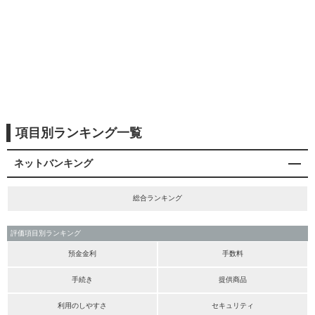
項目別ランキング一覧
ネットバンキング
総合ランキング
評価項目別ランキング
預金金利
手数料
手続き
提供商品
利用のしやすさ
セキュリティ