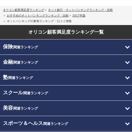
オリコン顧客満足度ランキング
ネット銀行・ネットバンキングランキング・比較
おすすめのネットバンキングランキング・比較
2017年版
ネットバンキングの東海ランキング・口コミ情報
オリコン顧客満足度
ランキング一覧
保険
関連ランキング
金融
関連ランキング
塾
関連ランキング
スクール
関連ランキング
美容
関連ランキング
スポーツ＆ヘルス
関連ランキング