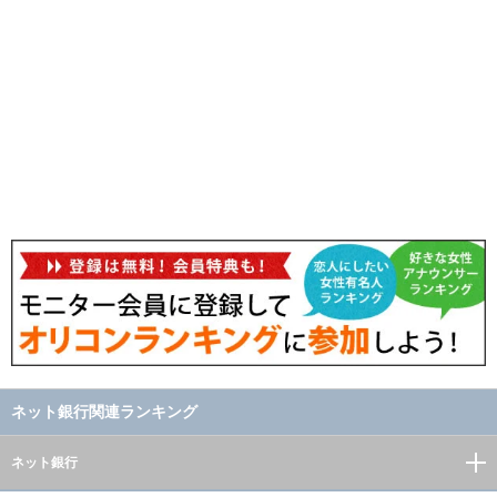
ネット銀行関連ランキング
ネット銀行