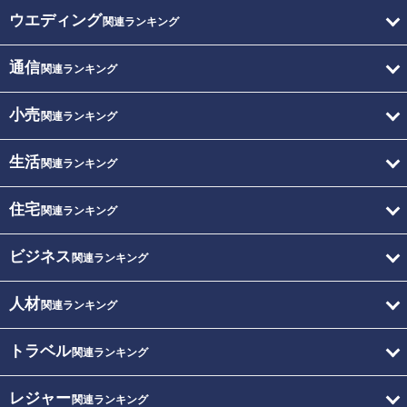
ウエディング
関連ランキング
通信
関連ランキング
小売
関連ランキング
生活
関連ランキング
住宅
関連ランキング
ビジネス
関連ランキング
人材
関連ランキング
トラベル
関連ランキング
レジャー
関連ランキング