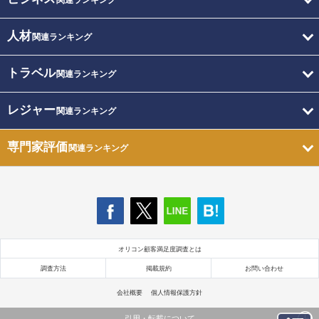
関連ランキング
人材
関連ランキング
トラベル
関連ランキング
レジャー
関連ランキング
専門家評価
関連ランキング
オリコン顧客満足度調査とは
調査方法
掲載規約
お問い合わせ
会社概要
個人情報保護方針
引用・転載について