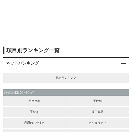
項目別ランキング一覧
ネットバンキング
総合ランキング
評価項目別ランキング
預金金利
手数料
手続き
提供商品
利用のしやすさ
セキュリティ