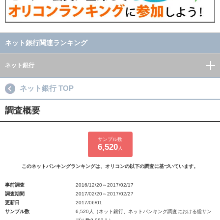
ネット銀行関連ランキング
ネット銀行
ネット銀行 TOP
調査概要
サンプル数
6,520
人
このネットバンキングランキングは、オリコンの以下の調査に基づいています。
事前調査
2016/12/20～2017/02/17
調査期間
2017/02/20～2017/02/27
更新日
2017/06/01
サンプル数
6,520人（ネット銀行、ネットバンキング調査における総サン