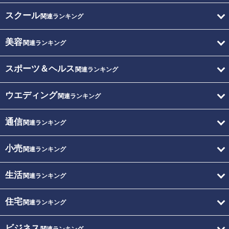
スクール
関連ランキング
美容
関連ランキング
スポーツ＆ヘルス
関連ランキング
ウエディング
関連ランキング
通信
関連ランキング
小売
関連ランキング
生活
関連ランキング
住宅
関連ランキング
ビジネス