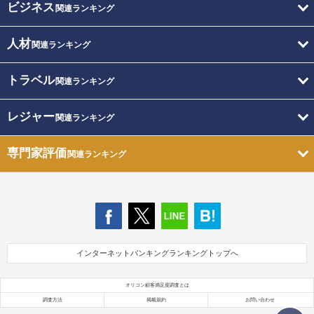
ビジネス
関連ランキング
人材
関連ランキング
トラベル
関連ランキング
レジャー
関連ランキング
専門家評価
関連ランキング
インターネットバンキングランキングトップへ
オリコン顧客満足度調査とは
調査方法
掲載規約
お問い合わせ