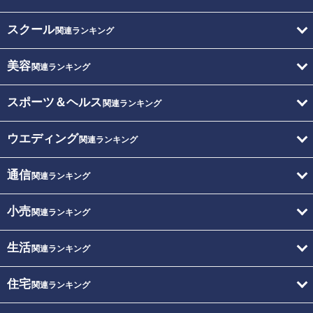
スクール
関連ランキング
美容
関連ランキング
スポーツ＆ヘルス
関連ランキング
ウエディング
関連ランキング
通信
関連ランキング
小売
関連ランキング
生活
関連ランキング
住宅
関連ランキング