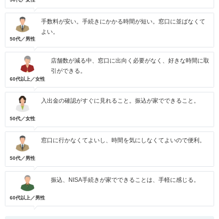
手数料が安い。手続きにかかる時間が短い。窓口に並ばなくて
よい。
50代／男性
店舗数が減る中、窓口に出向く必要がなく、好きな時間に取
引ができる。
60代以上／女性
入出金の確認がすぐに見れること。振込が家でできること。
50代／女性
窓口に行かなくてよいし、時間を気にしなくてよいので便利。
50代／男性
振込、NISA手続きが家でできることは、手軽に感じる。
60代以上／男性