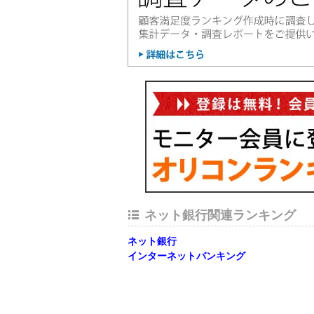
ネット銀行関連ランキング
ネット銀行
インターネットバンキング