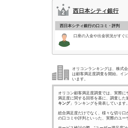
西日本シティ銀行
西日本シティ銀行の口コミ・評判
口座の入金や出金状況がすぐ
オリコンランキングは、株式会社
は顧客満足度調査を開始。イン
います。
オリコン顧客満足度調査では、実際に
満足度に関する回答を基に、調査した
キング
」ランキングを発表しています
総合満足度だけでなく、様々な切り口
の口コミや評判といった、実際のユー
サービス検討の際、“ユーザー満足度”