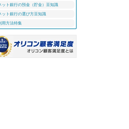
ネット銀行の預金（貯金）豆知識
ネット銀行の選び方豆知識
利用方法特集