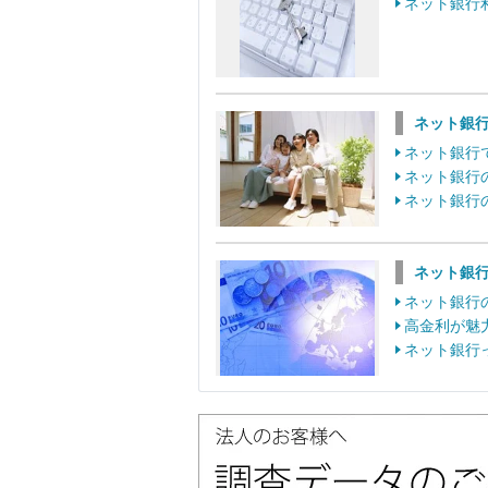
ネット銀行
ネット銀
ネット銀行
ネット銀行
ネット銀行
ネット銀
ネット銀行
高金利が魅
ネット銀行