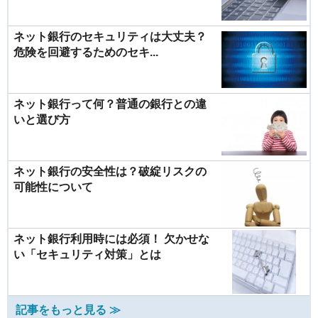
ネット銀行のセキュリティは大丈夫？
危険を回避するためのセキ...
ネット銀行って何？普通の銀行との違
いと選び方
ネット銀行の安全性は？破綻リスクの
可能性について
ネット銀行利用時には必須！ 欠かせな
い「セキュリティ対策」とは
記事をもっと見る ≫