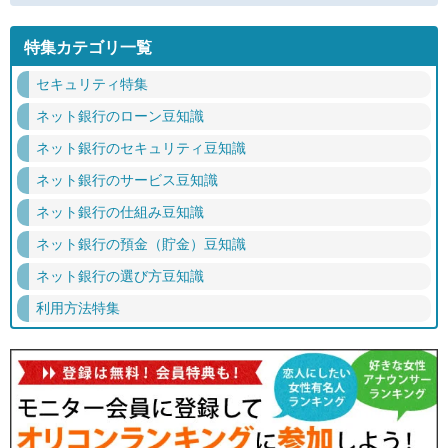
特集カテゴリ一覧
セキュリティ特集
ネット銀行のローン豆知識
ネット銀行のセキュリティ豆知識
ネット銀行のサービス豆知識
ネット銀行の仕組み豆知識
ネット銀行の預金（貯金）豆知識
ネット銀行の選び方豆知識
利用方法特集