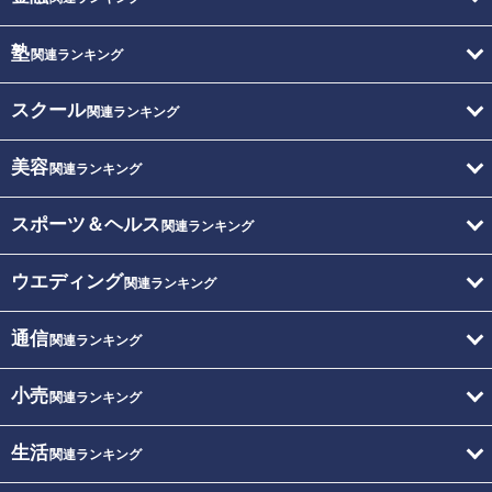
塾
関連ランキング
スクール
関連ランキング
美容
関連ランキング
スポーツ＆ヘルス
関連ランキング
ウエディング
関連ランキング
通信
関連ランキング
小売
関連ランキング
生活
関連ランキング