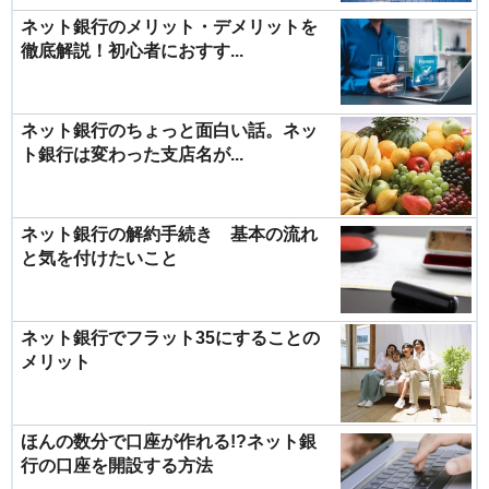
ネット銀行のメリット・デメリットを
徹底解説！初心者におすす...
ネット銀行のちょっと面白い話。ネッ
ト銀行は変わった支店名が...
ネット銀行の解約手続き 基本の流れ
と気を付けたいこと
ネット銀行でフラット35にすることの
メリット
ほんの数分で口座が作れる!?ネット銀
行の口座を開設する方法