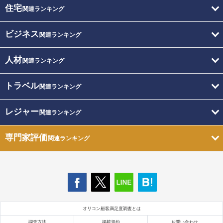
住宅
関連ランキング
ビジネス
関連ランキング
人材
関連ランキング
トラベル
関連ランキング
レジャー
関連ランキング
専門家評価
関連ランキング
オリコン顧客満足度調査とは
調査方法
掲載規約
お問い合わせ