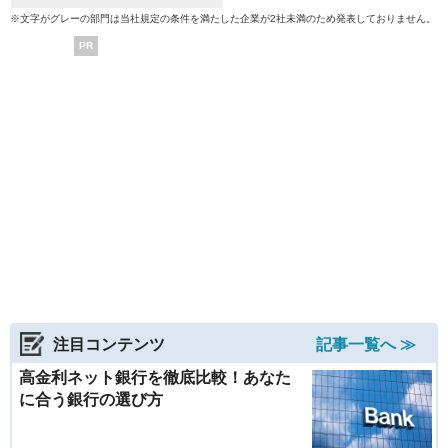
※文字がグレーの部門は当社規定の条件を満たした企業が2社未満のため発表しておりません。
PR
注目コンテンツ
記事一覧へ ≫
高金利ネット銀行を徹底比較！あなた
に合う銀行の選び方