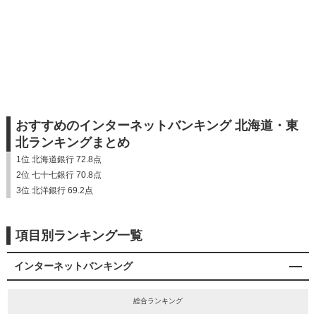
おすすめのインターネットバンキング 北海道・東
北ランキングまとめ
1位 北海道銀行 72.8点
2位 七十七銀行 70.8点
3位 北洋銀行 69.2点
項目別ランキング一覧
インターネットバンキング
総合ランキング