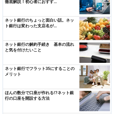
徹底解説！初心者におすす...
ネット銀行のちょっと面白い話。ネッ
ト銀行は変わった支店名が...
ネット銀行の解約手続き 基本の流れ
と気を付けたいこと
ネット銀行でフラット35にすることの
メリット
ほんの数分で口座が作れる!?ネット銀
行の口座を開設する方法