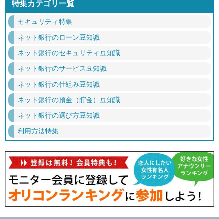
特集カテゴリ一覧
セキュリティ特集
ネット銀行のローン豆知識
ネット銀行のセキュリティ豆知識
ネット銀行のサービス豆知識
ネット銀行の仕組み豆知識
ネット銀行の預金（貯金）豆知識
ネット銀行の選び方豆知識
利用方法特集