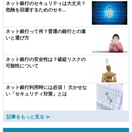
ネット銀行のセキュリティは大丈夫？
危険を回避するためのセキ...
ネット銀行って何？普通の銀行との違
いと選び方
ネット銀行の安全性は？破綻リスクの
可能性について
ネット銀行利用時には必須！ 欠かせな
い「セキュリティ対策」とは
記事をもっと見る ≫