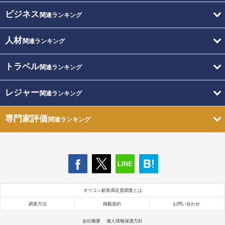
ビジネス
関連ランキング
人材
関連ランキング
トラベル
関連ランキング
レジャー
関連ランキング
専門家評価
関連ランキング
オリコン顧客満足度調査とは
調査方法
掲載規約
お問い合わせ
会社概要
個人情報保護方針