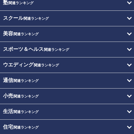
塾
関連ランキング
スクール
関連ランキング
美容
関連ランキング
スポーツ＆ヘルス
関連ランキング
ウエディング
関連ランキング
通信
関連ランキング
小売
関連ランキング
生活
関連ランキング
住宅
関連ランキング