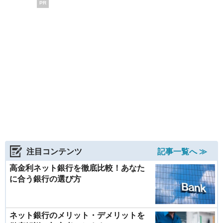
PR
注目コンテンツ
記事一覧へ ≫
高金利ネット銀行を徹底比較！あなた
に合う銀行の選び方
ネット銀行のメリット・デメリットを