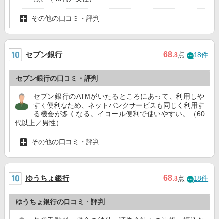
その他の口コミ・評判
セブン銀行
68
.8
点
18件
セブン銀行の口コミ・評判
セブン銀行のATMがいたるところにあって、利用しや
すく便利なため、ネットバンクサービスも同じく利用す
る機会が多くなる。イコール便利で使いやすい。（60
代以上／男性）
その他の口コミ・評判
ゆうちょ銀行
68
.8
点
18件
ゆうちょ銀行の口コミ・評判