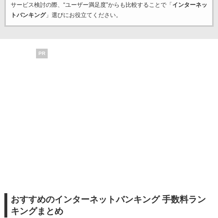
サービス検討の際、“ユーザー満足度”からも比較することで「
インターネッ
トバンキング
」選びにお役立てください。
PR
おすすめのインターネットバンキング 手数料ラン
キングまとめ