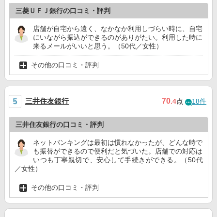
三菱ＵＦＪ銀行の口コミ・評判
店舗が自宅から遠く、なかなか利用しづらい時に、自宅
にいながら振込ができるのがありがたい。利用した時に
来るメールがいいと思う。（50代／女性）
その他の口コミ・評判
三井住友銀行
70
.4
点
18件
三井住友銀行の口コミ・評判
ネットバンキングは最初は慣れなかったが、どんな時で
も振替ができるので便利だと気づいた。店舗での対応は
いつも丁寧親切で、安心して手続きができる。（50代
／女性）
その他の口コミ・評判