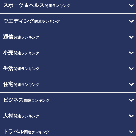
スポーツ＆ヘルス
関連ランキング
ウエディング
関連ランキング
通信
関連ランキング
小売
関連ランキング
生活
関連ランキング
住宅
関連ランキング
ビジネス
関連ランキング
人材
関連ランキング
トラベル
関連ランキング