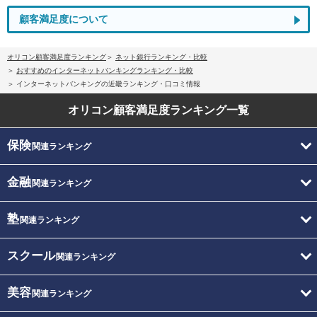
顧客満足度について
オリコン顧客満足度ランキング
ネット銀行ランキング・比較
おすすめのインターネットバンキングランキング・比較
インターネットバンキングの近畿ランキング・口コミ情報
オリコン顧客満足度
ランキング一覧
保険
関連ランキング
金融
関連ランキング
塾
関連ランキング
スクール
関連ランキング
美容
関連ランキング