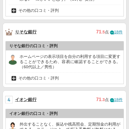
その他の口コミ・評判
りそな銀行
71
.5
点
18件
りそな銀行の口コミ・評判
ホームページの表示項目を自分の利用する項目に変更す
ることができるため、容易に確認することができる。
（60代以上／男性）
その他の口コミ・評判
イオン銀行
71
.3
点
18件
イオン銀行の口コミ・評判
外出することなく、振込や残高照会、定期預金の利用が