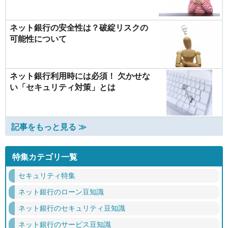
ネット銀行の安全性は？破綻リスクの
可能性について
ネット銀行利用時には必須！ 欠かせな
い「セキュリティ対策」とは
記事をもっと見る ≫
特集カテゴリ一覧
セキュリティ特集
ネット銀行のローン豆知識
ネット銀行のセキュリティ豆知識
ネット銀行のサービス豆知識