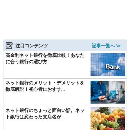
注目コンテンツ
記事一覧へ ≫
高金利ネット銀行を徹底比較！あなた
に合う銀行の選び方
ネット銀行のメリット・デメリットを
徹底解説！初心者におすす...
ネット銀行のちょっと面白い話。ネッ
ト銀行は変わった支店名が...