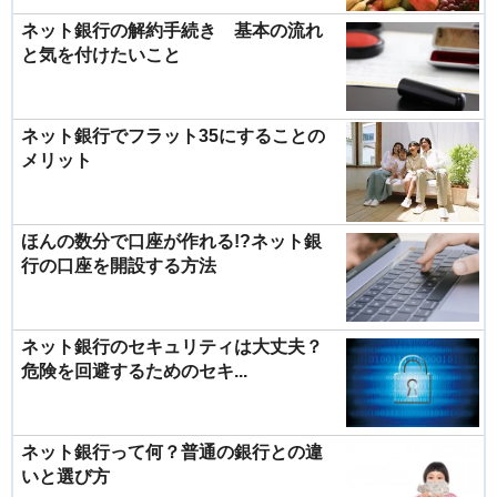
ネット銀行の解約手続き 基本の流れ
と気を付けたいこと
ネット銀行でフラット35にすることの
メリット
ほんの数分で口座が作れる!?ネット銀
行の口座を開設する方法
ネット銀行のセキュリティは大丈夫？
危険を回避するためのセキ...
ネット銀行って何？普通の銀行との違
いと選び方