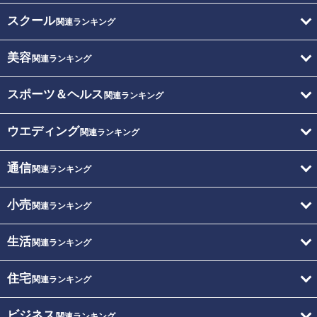
スクール
関連ランキング
美容
関連ランキング
スポーツ＆ヘルス
関連ランキング
ウエディング
関連ランキング
通信
関連ランキング
小売
関連ランキング
生活
関連ランキング
住宅
関連ランキング
ビジネス
関連ランキング