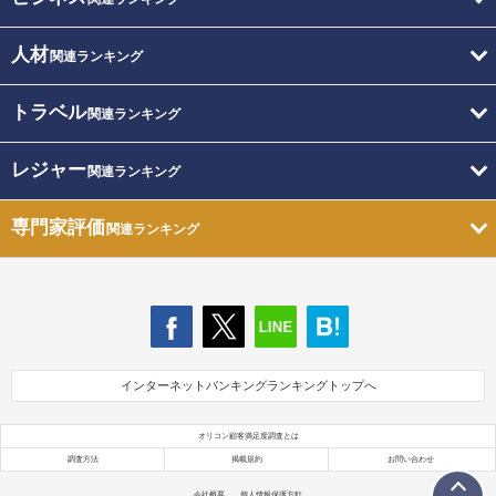
人材
関連ランキング
トラベル
関連ランキング
レジャー
関連ランキング
専門家評価
関連ランキング
インターネットバンキングランキングトップへ
オリコン顧客満足度調査とは
調査方法
掲載規約
お問い合わせ
会社概要
個人情報保護方針