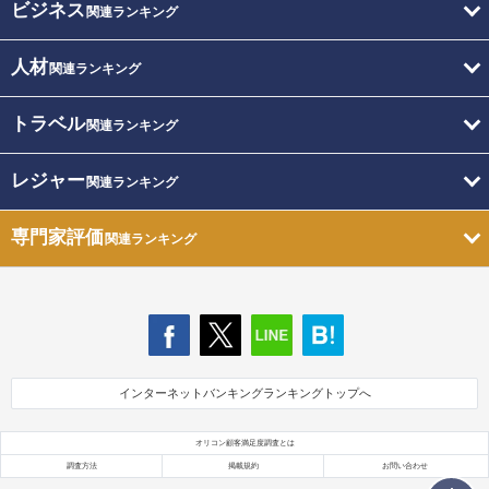
ビジネス
関連ランキング
人材
関連ランキング
トラベル
関連ランキング
レジャー
関連ランキング
専門家評価
関連ランキング
インターネットバンキングランキングトップへ
オリコン顧客満足度調査とは
調査方法
掲載規約
お問い合わせ