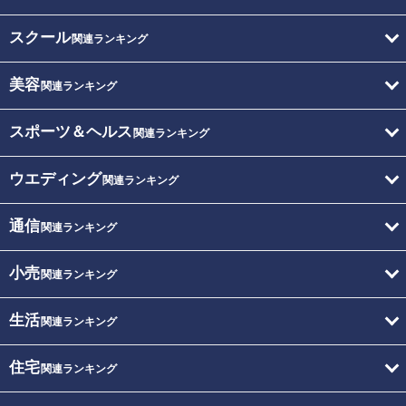
スクール
関連ランキング
美容
関連ランキング
スポーツ＆ヘルス
関連ランキング
ウエディング
関連ランキング
通信
関連ランキング
小売
関連ランキング
生活
関連ランキング
住宅
関連ランキング