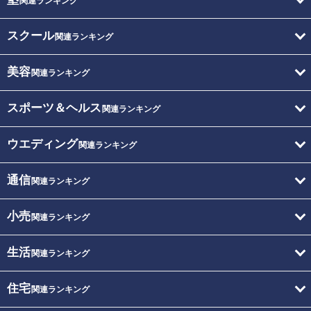
関連ランキング
スクール
関連ランキング
美容
関連ランキング
スポーツ＆ヘルス
関連ランキング
ウエディング
関連ランキング
通信
関連ランキング
小売
関連ランキング
生活
関連ランキング
住宅
関連ランキング