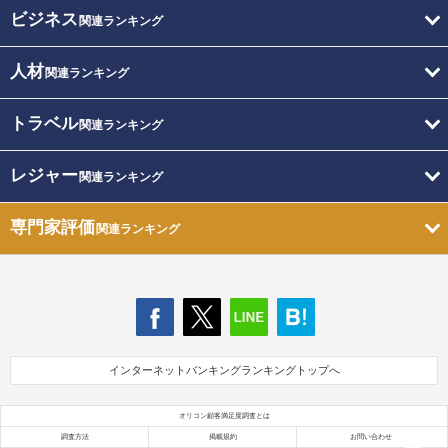
ビジネス
関連ランキング
人材
関連ランキング
トラベル
関連ランキング
レジャー
関連ランキング
専門家評価
関連ランキング
インターネットバンキングランキングトップへ
オリコン顧客満足度調査とは
調査方法
掲載規約
お問い合わせ