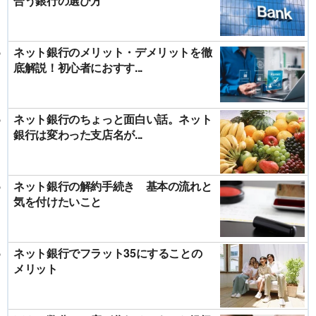
合う銀行の選び方
ネット銀行のメリット・デメリットを徹
底解説！初心者におすす...
ネット銀行のちょっと面白い話。ネット
銀行は変わった支店名が...
ネット銀行の解約手続き 基本の流れと
気を付けたいこと
ネット銀行でフラット35にすることの
メリット