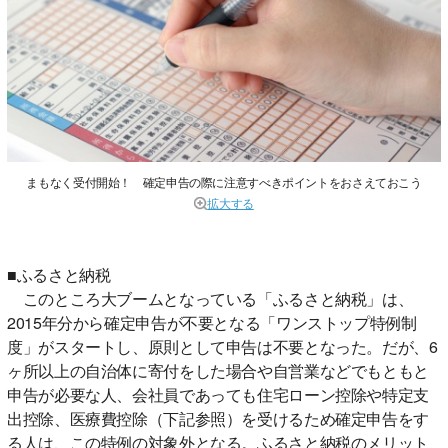
まもなく受付開始！ 確定申告の際に注意すべきポイントをおさえておこう
拡大する
■ふるさと納税
このところ大ブームとなっている「ふるさと納税」は、
2015年分から確定申告が不要となる「ワンストップ特例制
度」がスタートし、原則として申告は不要となった。だが、6
ヶ所以上の自治体に寄付をした場合や自営業などでもともと
申告が必要な人、会社員であっても住宅ローン控除や特定支
出控除、医療費控除（下記参照）を受けるため確定申告をす
る人は、この特例の対象外となる。ふるさと納税のメリット