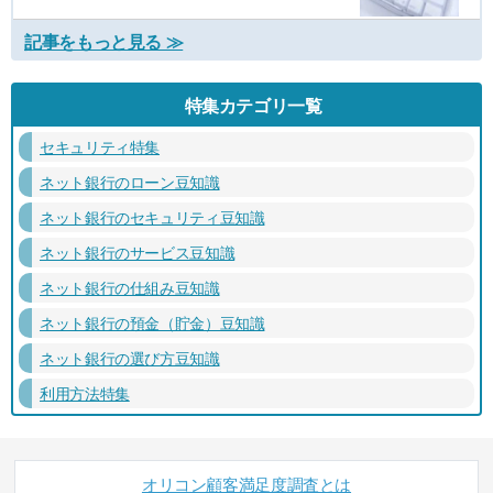
記事をもっと見る ≫
特集カテゴリ一覧
セキュリティ特集
ネット銀行のローン豆知識
ネット銀行のセキュリティ豆知識
ネット銀行のサービス豆知識
ネット銀行の仕組み豆知識
ネット銀行の預金（貯金）豆知識
ネット銀行の選び方豆知識
利用方法特集
オリコン顧客満足度調査とは