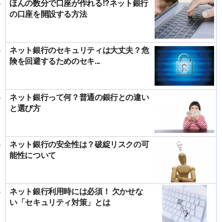
ほんの数分で口座が作れる!?ネット銀行
の口座を開設する方法
ネット銀行のセキュリティは大丈夫？危
険を回避するためのセキ...
ネット銀行って何？普通の銀行との違い
と選び方
ネット銀行の安全性は？破綻リスクの可
能性について
ネット銀行利用時には必須！ 欠かせな
い「セキュリティ対策」とは