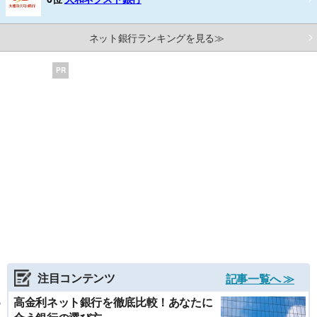
ネット銀行ランキングを見る≫
PR
注目コンテンツ
記事一覧へ ≫
高金利ネット銀行を徹底比較！あなたに