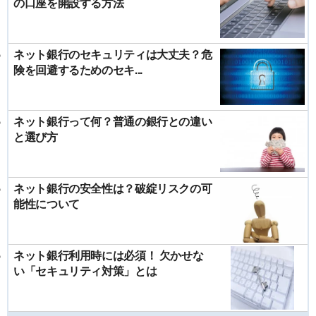
の口座を開設する方法
ネット銀行のセキュリティは大丈夫？危
険を回避するためのセキ...
ネット銀行って何？普通の銀行との違い
と選び方
ネット銀行の安全性は？破綻リスクの可
能性について
ネット銀行利用時には必須！ 欠かせな
い「セキュリティ対策」とは