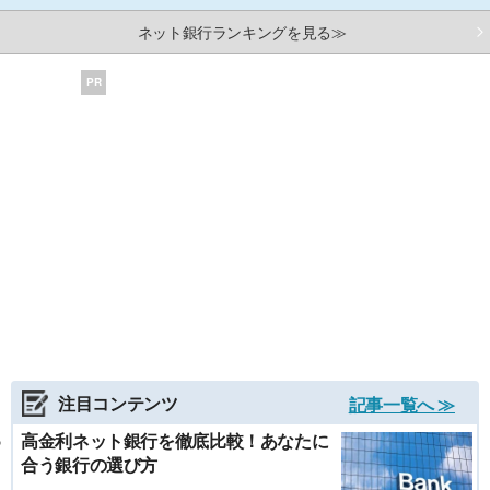
ネット銀行ランキングを見る≫
PR
注目コンテンツ
記事一覧へ ≫
高金利ネット銀行を徹底比較！あなたに
合う銀行の選び方