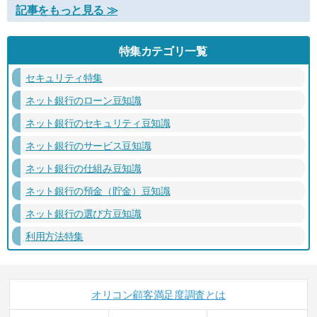
記事をもっと見る ≫
特集カテゴリ一覧
セキュリティ特集
ネット銀行のローン豆知識
ネット銀行のセキュリティ豆知識
ネット銀行のサービス豆知識
ネット銀行の仕組み豆知識
ネット銀行の預金（貯金）豆知識
ネット銀行の選び方豆知識
利用方法特集
オリコン顧客満足度調査とは