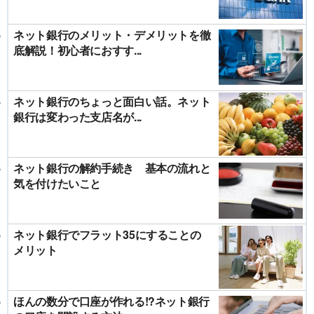
ネット銀行のメリット・デメリットを徹
底解説！初心者におすす...
ネット銀行のちょっと面白い話。ネット
銀行は変わった支店名が...
ネット銀行の解約手続き 基本の流れと
気を付けたいこと
ネット銀行でフラット35にすることの
メリット
ほんの数分で口座が作れる!?ネット銀行