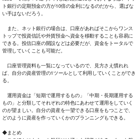
ト銀行の定期預金の方が10倍の金利になるのだから、選ばな
い手はないだろう。
また、ネット銀行の場合は、口座があればそこからワンス
トップで投資信託や外貨預金へ資金を移動することも容易に
できる。投信口座の開設などは必要だが、資金をトータルで
管理していくことも可能だ。
口座管理資料も一覧になっているので、見方さえ慣れれ
ば、自分の資産管理の1ツールとして利用していくことができ
る。
運用資金は「短期で運用するもの」「中期・長期運用する
もの」と分類してそれぞれの特色にあわせて運用をしていく
のが望ましい。自分の資産を一望できる口座をもつことで、
どのように資産を作っていくかのプランニングもできる。
◆まとめ