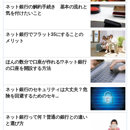
ネット銀行の解約手続き 基本の流れと
気を付けたいこと
ネット銀行でフラット35にすることの
メリット
ほんの数分で口座が作れる!?ネット銀行
の口座を開設する方法
ネット銀行のセキュリティは大丈夫？危
険を回避するためのセキ...
ネット銀行って何？普通の銀行との違い
と選び方