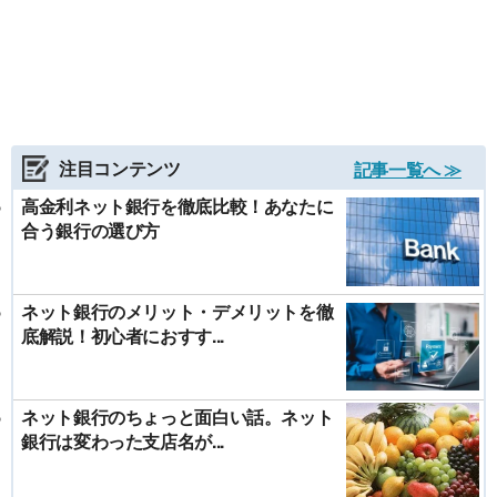
注目コンテンツ
記事一覧へ ≫
高金利ネット銀行を徹底比較！あなたに
合う銀行の選び方
ネット銀行のメリット・デメリットを徹
底解説！初心者におすす...
ネット銀行のちょっと面白い話。ネット
銀行は変わった支店名が...