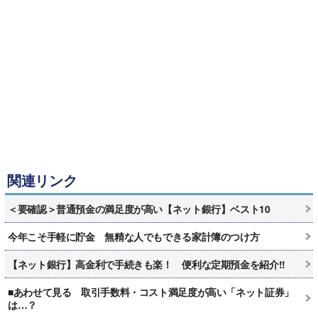
関連リンク
＜要確認＞普通預金の満足度が高い【ネット銀行】ベスト10
今年こそ手軽に貯金 無精な人でもできる家計簿のつけ方
【ネット銀行】高金利で手続きも楽！ 便利な定期預金を紹介!!
■あわせて見る 取引手数料・コスト満足度が高い「ネット証券」
は…？