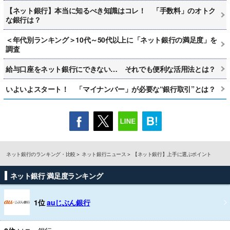
【ネット銀行】本当に知るべき知識はコレ！ 「手数料」のオトク
な銀行は？
＜年代別ランキング＞10代～50代以上に「ネット銀行の満足度」を
調査
給与口座をネット銀行にできない… それでも便利な活用法とは？
いよいよスタート！ 「マイナンバー」が必要な“銀行取引”とは？
ネット銀行のランキング・比較
ネット銀行ニュース
【ネット銀行】上手に選ぶポイント
ネット銀行 満足度ランキング
1位
auじぶん銀行