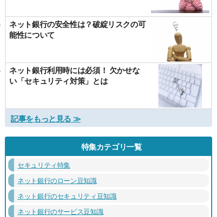
ネット銀行の安全性は？破綻リスクの可
能性について
ネット銀行利用時には必須！ 欠かせな
い「セキュリティ対策」とは
記事をもっと見る ≫
特集カテゴリ一覧
セキュリティ特集
ネット銀行のローン豆知識
ネット銀行のセキュリティ豆知識
ネット銀行のサービス豆知識