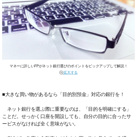
マネーに詳しいFPがネット銀行選びのポイントをピックアップして解説！
拡大する
■大きな買い物があるなら「目的別預金」対応の銀行を！
ネット銀行を選ぶ際に重要なのは、「目的を明確にする」
ことだ。せっかく口座を開設しても、自分の目的に合ったサ
ービスがなければ全く意味がない。