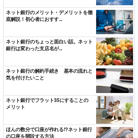
ネット銀行のメリット・デメリットを徹
底解説！初心者におすす...
ネット銀行のちょっと面白い話。ネット
銀行は変わった支店名が...
ネット銀行の解約手続き 基本の流れと
気を付けたいこと
ネット銀行でフラット35にすることの
メリット
ほんの数分で口座が作れる!?ネット銀行
の口座を開設する方法