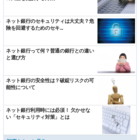
ネット銀行のセキュリティは大丈夫？危
険を回避するためのセキ...
ネット銀行って何？普通の銀行との違い
と選び方
ネット銀行の安全性は？破綻リスクの可
能性について
ネット銀行利用時には必須！ 欠かせな
い「セキュリティ対策」とは