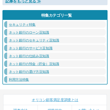
記事をもっと見る ≫
特集カテゴリ一覧
セキュリティ特集
ネット銀行のローン豆知識
ネット銀行のセキュリティ豆知識
ネット銀行のサービス豆知識
ネット銀行の仕組み豆知識
ネット銀行の預金（貯金）豆知識
ネット銀行の選び方豆知識
利用方法特集
オリコン顧客満足度調査とは