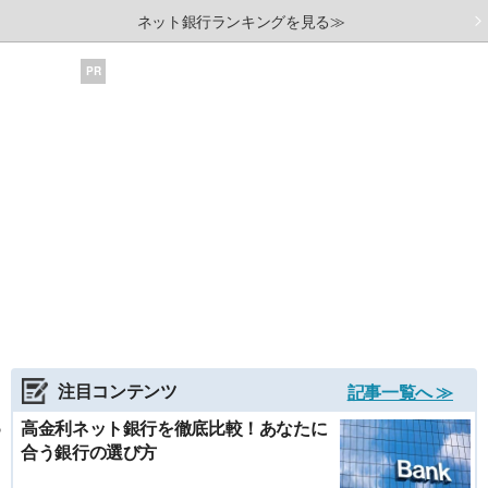
ネット銀行ランキングを見る≫
PR
注目コンテンツ
記事一覧へ ≫
高金利ネット銀行を徹底比較！あなたに
合う銀行の選び方