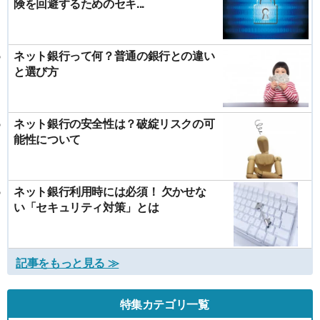
険を回避するためのセキ...
ネット銀行って何？普通の銀行との違い
と選び方
ネット銀行の安全性は？破綻リスクの可
能性について
ネット銀行利用時には必須！ 欠かせな
い「セキュリティ対策」とは
記事をもっと見る ≫
特集カテゴリ一覧