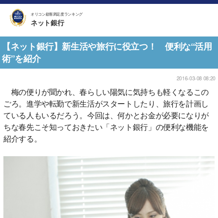
オリコン顧客満足度ランキング
ネット銀行
【ネット銀行】新生活や旅行に役立つ！ 便利な“活用
術”を紹介
2016-03-08 08:20
梅の便りが聞かれ、春らしい陽気に気持ちも軽くなるこの
ごろ。進学や転勤で新生活がスタートしたり、旅行を計画し
ている人もいるだろう。今回は、何かとお金が必要になりが
ちな春先こそ知っておきたい「ネット銀行」の便利な機能を
紹介する。