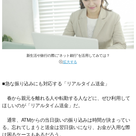
新生活や旅行の際に“ネット銀行”を活用してみては？
拡大する
■急な振り込みにも対応する「リアルタイム送金」
春から親元を離れる人や転勤する人などに、ぜひ利用して
ほしいのが「リアルタイム送金」だ。
通常、ATMからの当日扱いの振り込みは時間が決まってい
る。忘れてしまうと送金は翌日扱いになり、お金が入用な際
は困るケースもあるだろう。