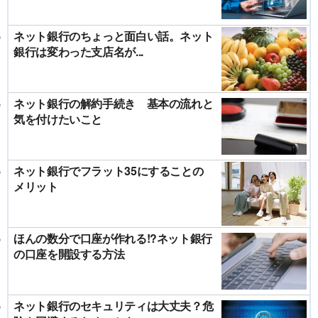
ネット銀行のちょっと面白い話。ネット
銀行は変わった支店名が...
ネット銀行の解約手続き 基本の流れと
気を付けたいこと
ネット銀行でフラット35にすることの
メリット
ほんの数分で口座が作れる!?ネット銀行
の口座を開設する方法
ネット銀行のセキュリティは大丈夫？危