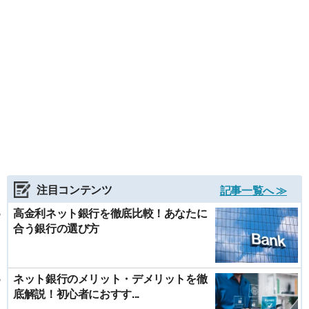
注目コンテンツ
記事一覧へ ≫
高金利ネット銀行を徹底比較！あなたに
合う銀行の選び方
ネット銀行のメリット・デメリットを徹
底解説！初心者におすす...