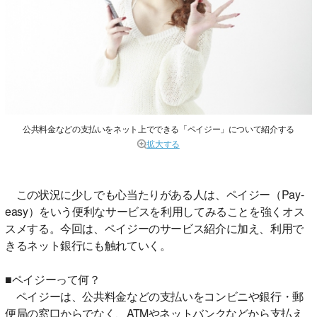
公共料金などの支払いをネット上でできる「ペイジー」について紹介する
拡大する
この状況に少しでも心当たりがある人は、ペイジー（Pay-
easy）をいう便利なサービスを利用してみることを強くオス
スメする。今回は、ペイジーのサービス紹介に加え、利用で
きるネット銀行にも触れていく。
■ペイジーって何？
ペイジーは、公共料金などの支払いをコンビニや銀行・郵
便局の窓口からでなく、ATMやネットバンクなどから支払え