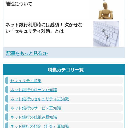
能性について
ネット銀行利用時には必須！ 欠かせな
い「セキュリティ対策」とは
記事をもっと見る ≫
特集カテゴリ一覧
セキュリティ特集
ネット銀行のローン豆知識
ネット銀行のセキュリティ豆知識
ネット銀行のサービス豆知識
ネット銀行の仕組み豆知識
ネット銀行の預金（貯金）豆知識