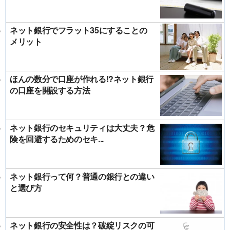
ネット銀行でフラット35にすることの
メリット
ほんの数分で口座が作れる!?ネット銀行
の口座を開設する方法
ネット銀行のセキュリティは大丈夫？危
険を回避するためのセキ...
ネット銀行って何？普通の銀行との違い
と選び方
ネット銀行の安全性は？破綻リスクの可