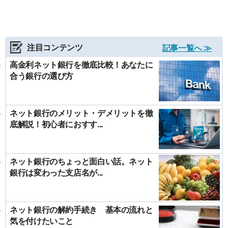
注目コンテンツ
記事一覧へ ≫
高金利ネット銀行を徹底比較！あなたに
合う銀行の選び方
ネット銀行のメリット・デメリットを徹
底解説！初心者におすす...
ネット銀行のちょっと面白い話。ネット
銀行は変わった支店名が...
ネット銀行の解約手続き 基本の流れと
気を付けたいこと