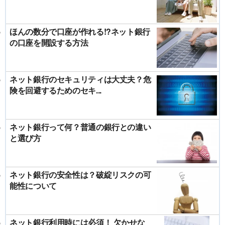
ほんの数分で口座が作れる!?ネット銀行
の口座を開設する方法
ネット銀行のセキュリティは大丈夫？危
険を回避するためのセキ...
ネット銀行って何？普通の銀行との違い
と選び方
ネット銀行の安全性は？破綻リスクの可
能性について
ネット銀行利用時には必須！ 欠かせな