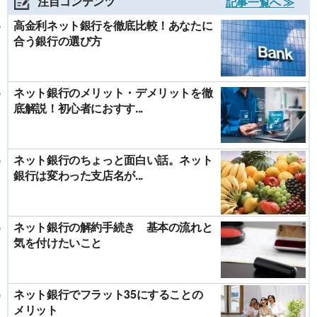
注目コンテンツ
記事一覧へ ≫
高金利ネット銀行を徹底比較！あなたに
合う銀行の選び方
ネット銀行のメリット・デメリットを徹
底解説！初心者におすす...
ネット銀行のちょっと面白い話。ネット
銀行は変わった支店名が...
ネット銀行の解約手続き 基本の流れと
気を付けたいこと
ネット銀行でフラット35にすることの
メリット