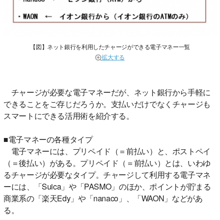
【図】ネット銀行を利用したチャージができる電子マネー一覧
拡大する
チャージが必要な電子マネーだが、ネット銀行から手軽に
できることをご存じだろうか。支払いだけでなくチャージも
スマートにできる活用術を紹介する。
■電子マネーの各種タイプ
電子マネーには、プリペイド（＝前払い）と、ポストペイ
（＝後払い）がある。プリペイド（＝前払い）とは、いわゆ
るチャージが必要なタイプ。チャージして利用する電子マネ
ーには、「Suica」や「PASMO」のほか、ポイントが貯まる
商業系の「楽天Edy」や「nanaco」、「WAON」などがあ
る。