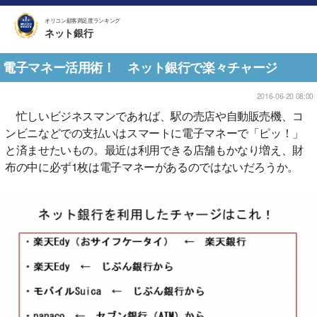
オリコン顧客満足度ランキング
ネット銀行
電子マネー活用術！ ネット銀行で楽々チャージ
2016-06-20 08:00
忙しいビジネスマンであれば、駅の売店や自動販売機、コ
ンビニなどでの支払いはスマートに電子マネーで「ピッ！」
と済ませたいもの。最近は利用できる店舗もかなり増え、財
布の中に必ず1枚は電子マネーがあるのではないだろうか。