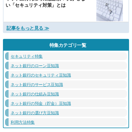
い「セキュリティ対策」とは
記事をもっと見る ≫
特集カテゴリ一覧
セキュリティ特集
ネット銀行のローン豆知識
ネット銀行のセキュリティ豆知識
ネット銀行のサービス豆知識
ネット銀行の仕組み豆知識
ネット銀行の預金（貯金）豆知識
ネット銀行の選び方豆知識
利用方法特集