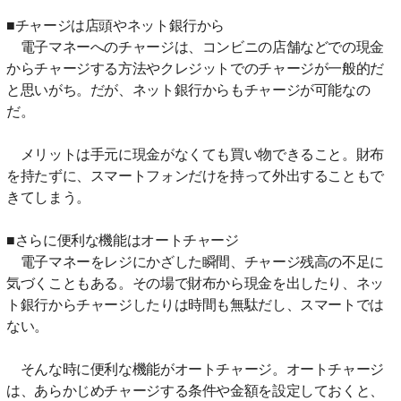
■チャージは店頭やネット銀行から
電子マネーへのチャージは、コンビニの店舗などでの現金
からチャージする方法やクレジットでのチャージが一般的だ
と思いがち。だが、ネット銀行からもチャージが可能なの
だ。
メリットは手元に現金がなくても買い物できること。財布
を持たずに、スマートフォンだけを持って外出することもで
きてしまう。
■さらに便利な機能はオートチャージ
電子マネーをレジにかざした瞬間、チャージ残高の不足に
気づくこともある。その場で財布から現金を出したり、ネッ
ト銀行からチャージしたりは時間も無駄だし、スマートでは
ない。
そんな時に便利な機能がオートチャージ。オートチャージ
は、あらかじめチャージする条件や金額を設定しておくと、