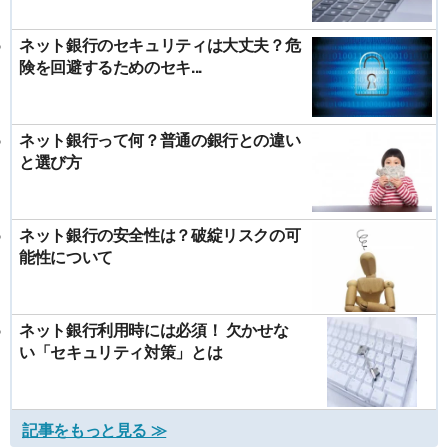
ネット銀行のセキュリティは大丈夫？危
険を回避するためのセキ...
ネット銀行って何？普通の銀行との違い
と選び方
ネット銀行の安全性は？破綻リスクの可
能性について
ネット銀行利用時には必須！ 欠かせな
い「セキュリティ対策」とは
記事をもっと見る ≫