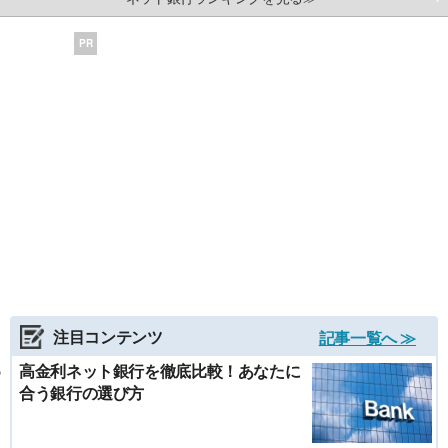
PR
注目コンテンツ
記事一覧へ ≫
高金利ネット銀行を徹底比較！あなたに
合う銀行の選び方