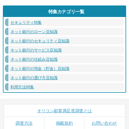
特集カテゴリ一覧
セキュリティ特集
ネット銀行のローン豆知識
ネット銀行のセキュリティ豆知識
ネット銀行のサービス豆知識
ネット銀行の仕組み豆知識
ネット銀行の預金（貯金）豆知識
ネット銀行の選び方豆知識
利用方法特集
オリコン顧客満足度調査とは
調査方法
掲載規約
お問い合わせ