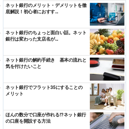
ネット銀行のメリット・デメリットを徹
底解説！初心者におすす...
ネット銀行のちょっと面白い話。ネット
銀行は変わった支店名が...
ネット銀行の解約手続き 基本の流れと
気を付けたいこと
ネット銀行でフラット35にすることの
メリット
ほんの数分で口座が作れる!?ネット銀行
の口座を開設する方法