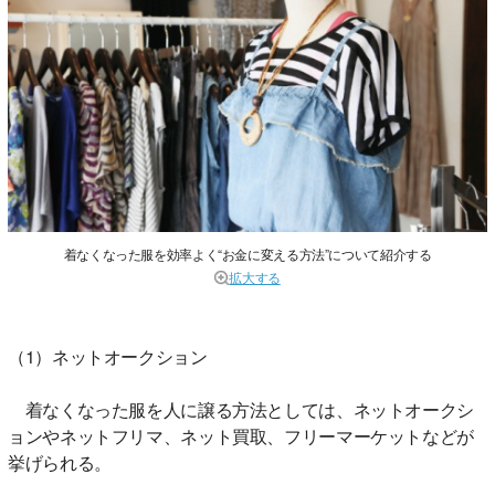
着なくなった服を効率よく“お金に変える方法”について紹介する
拡大する
（1）ネットオークション
着なくなった服を人に譲る方法としては、ネットオークシ
ョンやネットフリマ、ネット買取、フリーマーケットなどが
挙げられる。