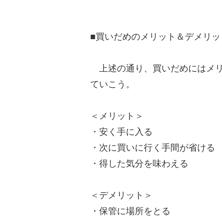
■買いだめのメリット＆デメリッ
上述の通り、買いだめにはメリ
ていこう。
＜メリット＞
・安く手に入る
・次に買いに行く手間が省ける
・得した気分を味わえる
＜デメリット＞
・保管に場所をとる