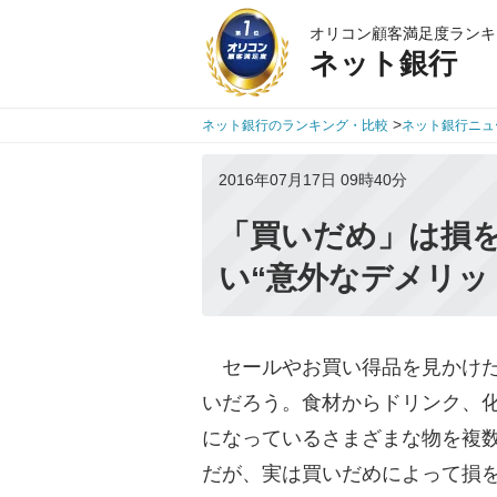
オリコン顧客満足度ランキ
ネット銀行
>
ネット銀行のランキング・比較
ネット銀行ニュ
2016年07月17日 09時40分
「買いだめ」は損を
い“意外なデメリッ
セールやお買い得品を見かけた
いだろう。食材からドリンク、
になっているさまざまな物を複
だが、実は買いだめによって損