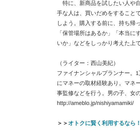
特に、新商品を試したい人や自
手な人は、買いだめをすること
しよう。購入する前に、持ち帰
「保管場所はあるか」「本当に
いか」などをしっかり考えた上
（ライター：西山美紀）
ファイナンシャルプランナー。1
にマネーの取材経験あり。マネ
事監修などを行う。男の子、女の
http://ameblo.jp/nishiyamamiki/
＞＞
オトクに賢く利用するなら