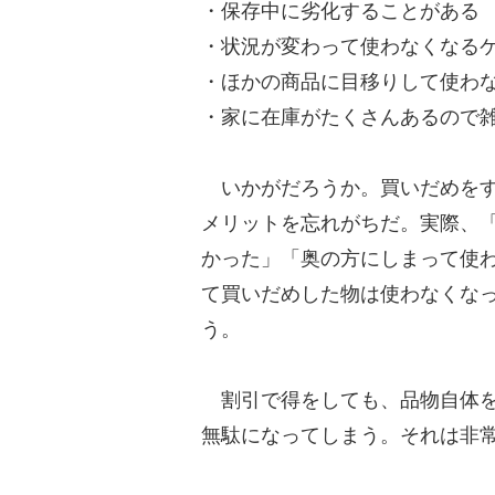
・保存中に劣化することがある
・状況が変わって使わなくなる
・ほかの商品に目移りして使わ
・家に在庫がたくさんあるので
いかがだろうか。買いだめをす
メリットを忘れがちだ。実際、
かった」「奥の方にしまって使
て買いだめした物は使わなくな
う。
割引で得をしても、品物自体を
無駄になってしまう。それは非