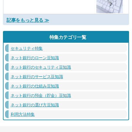
記事をもっと見る ≫
特集カテゴリ一覧
セキュリティ特集
ネット銀行のローン豆知識
ネット銀行のセキュリティ豆知識
ネット銀行のサービス豆知識
ネット銀行の仕組み豆知識
ネット銀行の預金（貯金）豆知識
ネット銀行の選び方豆知識
利用方法特集