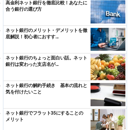
高金利ネット銀行を徹底比較！あなたに
合う銀行の選び方
ネット銀行のメリット・デメリットを徹
底解説！初心者におすす...
ネット銀行のちょっと面白い話。ネット
銀行は変わった支店名が...
ネット銀行の解約手続き 基本の流れと
気を付けたいこと
ネット銀行でフラット35にすることの
メリット