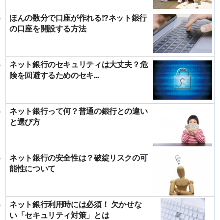
ほんの数分で口座が作れる!?ネット銀行
の口座を開設する方法
ネット銀行のセキュリティは大丈夫？危
険を回避するためのセキ...
ネット銀行って何？普通の銀行との違い
と選び方
ネット銀行の安全性は？破綻リスクの可
能性について
ネット銀行利用時には必須！ 欠かせな
い「セキュリティ対策」とは