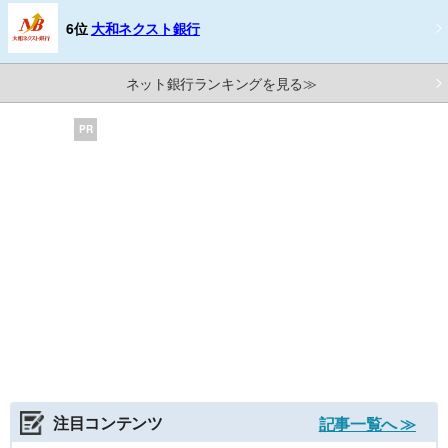
6位
大和ネクスト銀行
ネット銀行ランキングを見る≫
PR
注目コンテンツ
記事一覧へ ≫