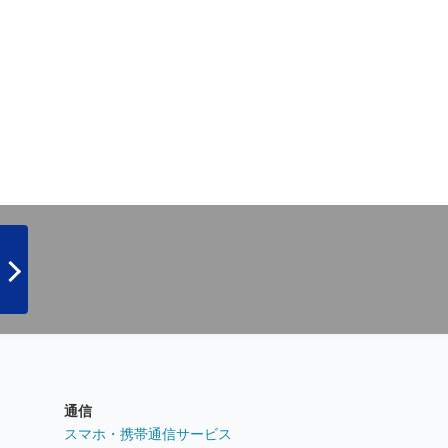
通信
ト
スマホ・携帯通信サービス