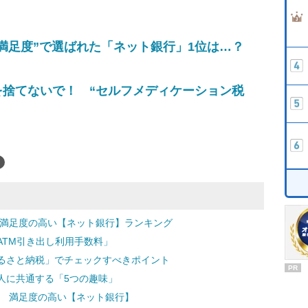
の満足度”で選ばれた「ネット銀行」1位は…？
を捨てないで！ “セルフメディケーション税
に満足度の高い【ネット銀行】ランキング
ATM引き出し利用手数料」
るさと納税」でチェックすべきポイント
PR
人に共通する「5つの趣味」
た 満足度の高い【ネット銀行】