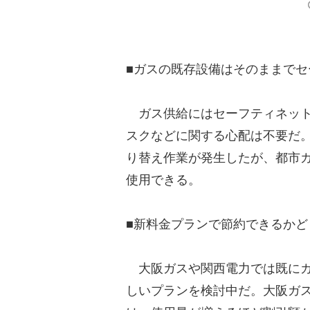
■ガスの既存設備はそのままでセ
ガス供給にはセーフティネット
スクなどに関する心配は不要だ
り替え作業が発生したが、都市
使用できる。
■新料金プランで節約できるかど
大阪ガスや関西電力では既にガ
しいプランを検討中だ。大阪ガス