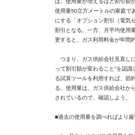
は、使用量が増えるほど割引額
使用量50立方メートルの家庭で
にする「オプション割引（電気セ
割引となる。一方、月平均使用量
更すると、ガス利用料金が年間約
つまり、ガス供給会社見直しに
って割引額が変わること”を認識
る試算ツールを利用すれば、節
る。使用量は、ガス供給会社か
されているので、確認しよう。
■過去の使用量を調べればより厳