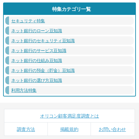
特集カテゴリ一覧
セキュリティ特集
ネット銀行のローン豆知識
ネット銀行のセキュリティ豆知識
ネット銀行のサービス豆知識
ネット銀行の仕組み豆知識
ネット銀行の預金（貯金）豆知識
ネット銀行の選び方豆知識
利用方法特集
オリコン顧客満足度調査とは
調査方法
掲載規約
お問い合わせ