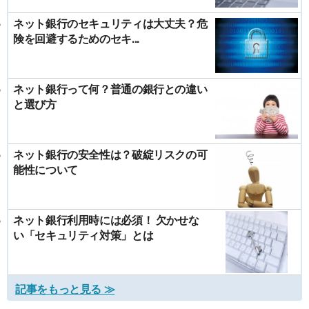
ネット銀行のセキュリティは大丈夫？危
険を回避するためのセキ...
ネット銀行って何？普通の銀行との違い
と選び方
ネット銀行の安全性は？破綻リスクの可
能性について
ネット銀行利用時には必須！ 欠かせな
い「セキュリティ対策」とは
記事をもっと見る ≫