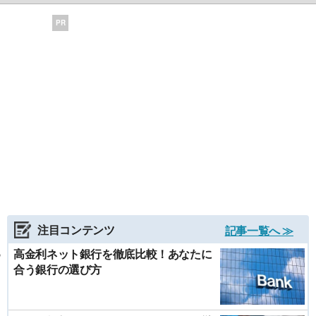
PR
注目コンテンツ
記事一覧へ ≫
高金利ネット銀行を徹底比較！あなたに
合う銀行の選び方