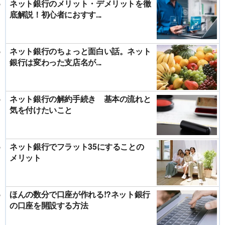
ネット銀行のメリット・デメリットを徹
底解説！初心者におすす...
ネット銀行のちょっと面白い話。ネット
銀行は変わった支店名が...
ネット銀行の解約手続き 基本の流れと
気を付けたいこと
ネット銀行でフラット35にすることの
メリット
ほんの数分で口座が作れる!?ネット銀行
の口座を開設する方法