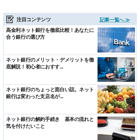
注目コンテンツ
記事一覧へ ≫
高金利ネット銀行を徹底比較！あなたに
合う銀行の選び方
ネット銀行のメリット・デメリットを徹
底解説！初心者におすす...
ネット銀行のちょっと面白い話。ネット
銀行は変わった支店名が...
ネット銀行の解約手続き 基本の流れと
気を付けたいこと