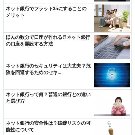
ネット銀行でフラット35にすることの
メリット
ほんの数分で口座が作れる!?ネット銀行
の口座を開設する方法
ネット銀行のセキュリティは大丈夫？危
険を回避するためのセキ...
ネット銀行って何？普通の銀行との違い
と選び方
ネット銀行の安全性は？破綻リスクの可
能性について