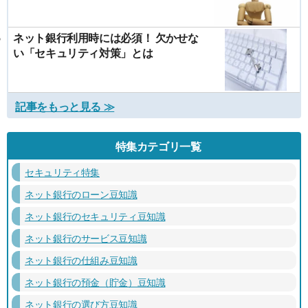
ネット銀行利用時には必須！ 欠かせな
い「セキュリティ対策」とは
記事をもっと見る ≫
特集カテゴリ一覧
セキュリティ特集
ネット銀行のローン豆知識
ネット銀行のセキュリティ豆知識
ネット銀行のサービス豆知識
ネット銀行の仕組み豆知識
ネット銀行の預金（貯金）豆知識
ネット銀行の選び方豆知識