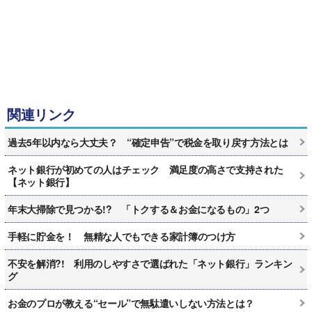
関連リンク
過去5年以内なら大丈夫？ “確定申告”で税金を取り戻す方法とは
ネット銀行が初めての人はチェック 満足度の高さで支持された
【ネット銀行】
年末大掃除で見つかる!? 「トクする＆お金になるもの」2つ
手軽に貯金を！ 無精な人でもできる家計簿のつけ方
不安を解消?! 利用のしやすさで選ばれた「ネット銀行」ランキン
グ
お金のプロが教える“セール”で無駄遣いしない方法とは？