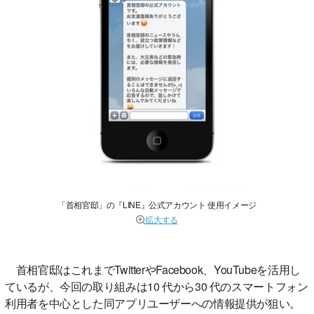
「首相官邸」の『LINE』公式アカウント 使用イメージ
拡大する
首相官邸はこれまでTwitterやFacebook、YouTubeを活用し
ているが、今回の取り組みは10 代から30 代のスマートフォン
利用者を中心とした同アプリユーザーへの情報提供が狙い。