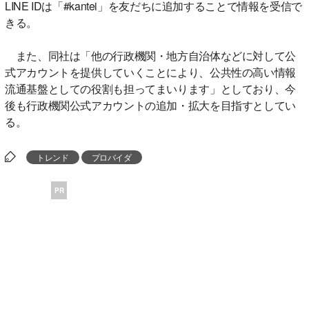
LINE IDは「#kantei」を友だちに追加することで情報を受信で
きる。
また、同社は「他の行政機関・地方自治体などに対して公
式アカウントを提供していくことにより、公共性の高い情報
流通基盤としての役割も担ってまいります」としており、今
後も行政機関公式アカウントの追加・拡大を目指すとしてい
る。
トレンド
プロバイダ
PR