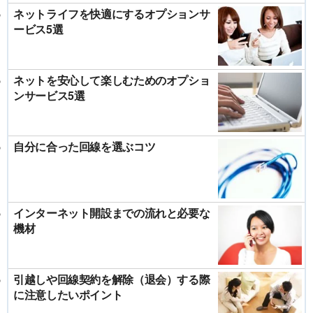
ネットライフを快適にするオプションサ
ービス5選
ネットを安心して楽しむためのオプショ
ンサービス5選
自分に合った回線を選ぶコツ
インターネット開設までの流れと必要な
機材
引越しや回線契約を解除（退会）する際
に注意したいポイント