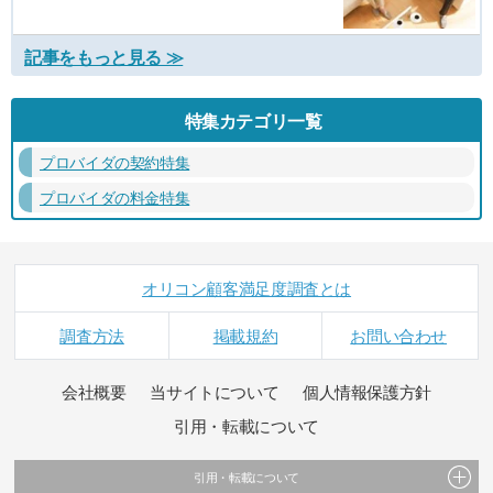
記事をもっと見る ≫
特集カテゴリ一覧
プロバイダの契約特集
プロバイダの料金特集
オリコン顧客満足度調査とは
調査方法
掲載規約
お問い合わせ
会社概要
当サイトについて
個人情報保護方針
引用・転載について
引用・転載について