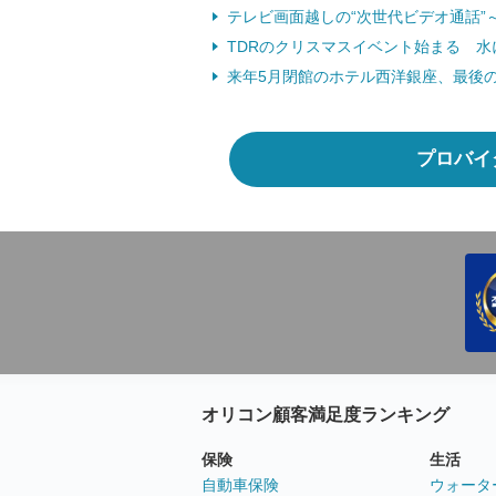
テレビ画面越しの“次世代ビデオ通話”～
TDRのクリスマスイベント始まる 水に
来年5月閉館のホテル西洋銀座、最後のク
プロバイ
オリコン顧客満足度ランキング
保険
生活
自動車保険
ウォータ