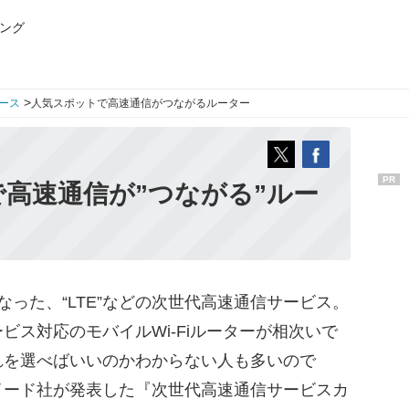
ング
>
ース
人気スポットで高速通信がつながるルーター
PR
高速通信が”つながる”ルー
った、“LTE”などの次世代高速通信サービス。
ビス対応のモバイルWi-Fiルーターが相次いで
れを選べばいいのかわからない人も多いので
イード社が発表した『次世代高速通信サービスカ