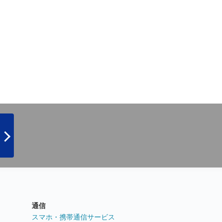
通信
ト
スマホ・携帯通信サービス