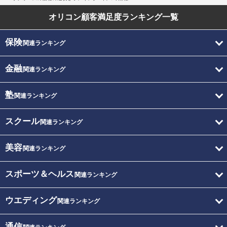
オリコン顧客満足度
ランキング一覧
保険
関連ランキング
金融
関連ランキング
塾
関連ランキング
スクール
関連ランキング
美容
関連ランキング
スポーツ＆ヘルス
関連ランキング
ウエディング
関連ランキング
通信