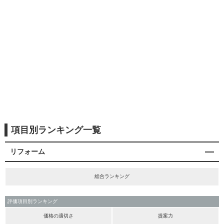
項目別ランキング一覧
リフォーム
総合ランキング
評価項目別ランキング
価格の適切さ
提案力