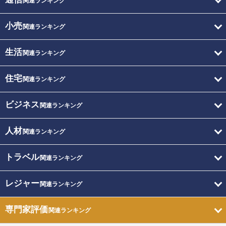
関連ランキング
小売
関連ランキング
生活
関連ランキング
住宅
関連ランキング
ビジネス
関連ランキング
人材
関連ランキング
トラベル
関連ランキング
レジャー
関連ランキング
専門家評価
関連ランキング