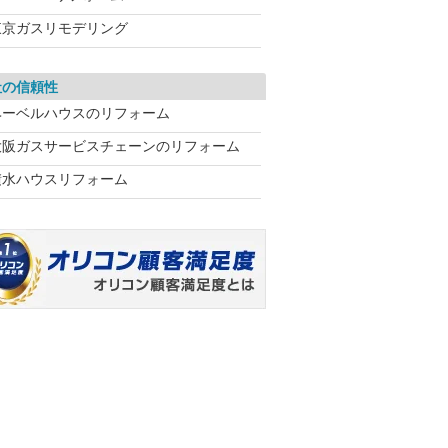
東京ガスリモデリング
社の信頼性
ヘーベルハウスのリフォーム
大阪ガスサービスチェーンのリフォーム
積水ハウスリフォーム