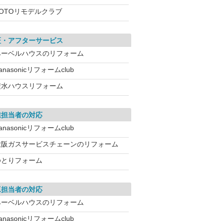
TOTOリモデルクラブ
証・アフターサービス
ヘーベルハウスのリフォーム
anasonicリフォームclub
積水ハウスリフォーム
業担当者の対応
anasonicリフォームclub
大阪ガスサービスチェーンのリフォーム
ゆとりフォーム
工担当者の対応
ヘーベルハウスのリフォーム
anasonicリフォームclub