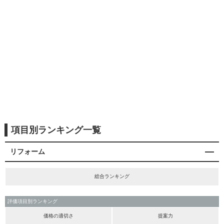
項目別ランキング一覧
リフォーム
総合ランキング
評価項目別ランキング
価格の適切さ
提案力