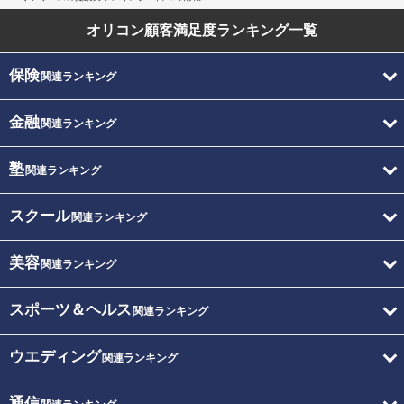
オリコン顧客満足度
ランキング一覧
保険
関連ランキング
金融
関連ランキング
塾
関連ランキング
スクール
関連ランキング
美容
関連ランキング
スポーツ＆ヘルス
関連ランキング
ウエディング
関連ランキング
通信