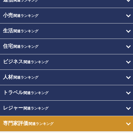
関連ランキング
小売
関連ランキング
生活
関連ランキング
住宅
関連ランキング
ビジネス
関連ランキング
人材
関連ランキング
トラベル
関連ランキング
レジャー
関連ランキング
専門家評価
関連ランキング