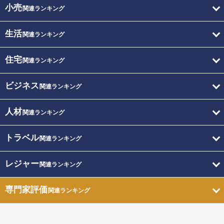
小売
関連ランキング
生活
関連ランキング
住宅
関連ランキング
ビジネス
関連ランキング
人材
関連ランキング
トラベル
関連ランキング
レジャー
関連ランキング
専門家評価
関連ランキング