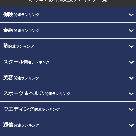
保険
関連ランキング
金融
関連ランキング
塾
関連ランキング
スクール
関連ランキング
美容
関連ランキング
スポーツ＆ヘルス
関連ランキング
ウエディング
関連ランキング
通信
関連ランキング