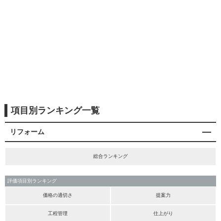
項目別ランキング一覧
リフォーム
総合ランキング
評価項目別ランキング
価格の適切さ
提案力
工程管理
仕上がり