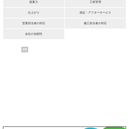
提案力
工程管理
仕上がり
保証・アフターサービス
営業担当者の対応
施工担当者の対応
会社の信頼性
PR