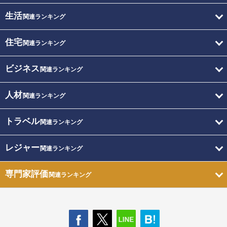
生活
関連ランキング
住宅
関連ランキング
ビジネス
関連ランキング
人材
関連ランキング
トラベル
関連ランキング
レジャー
関連ランキング
専門家評価
関連ランキング