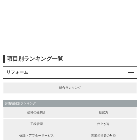
項目別ランキング一覧
リフォーム
総合ランキング
評価項目別ランキング
価格の適切さ
提案力
工程管理
仕上がり
保証・アフターサービス
営業担当者の対応