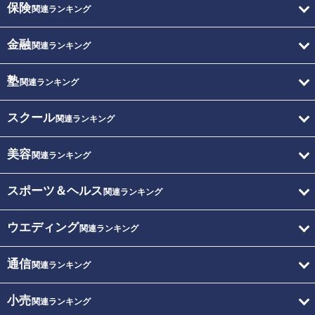
保険
関連ランキング
金融
関連ランキング
塾
関連ランキング
スクール
関連ランキング
美容
関連ランキング
スポーツ＆ヘルス
関連ランキング
ウエディング
関連ランキング
通信
関連ランキング
小売
関連ランキング