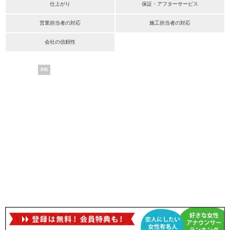
仕上がり
保証・アフターサービス
営業担当者の対応
施工担当者の対応
会社の信頼性
PR