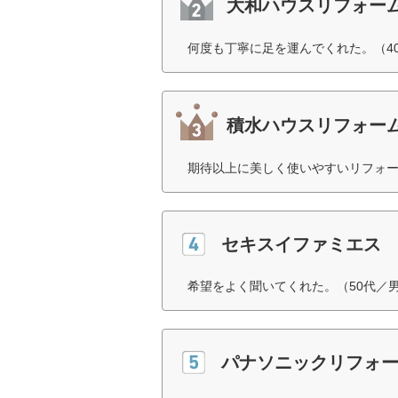
大和ハウスリフォー
何度も丁寧に足を運んでくれた。（4
積水ハウスリフォー
期待以上に美しく使いやすいリフォー
セキスイファミエス
希望をよく聞いてくれた。（50代／
パナソニックリフォ