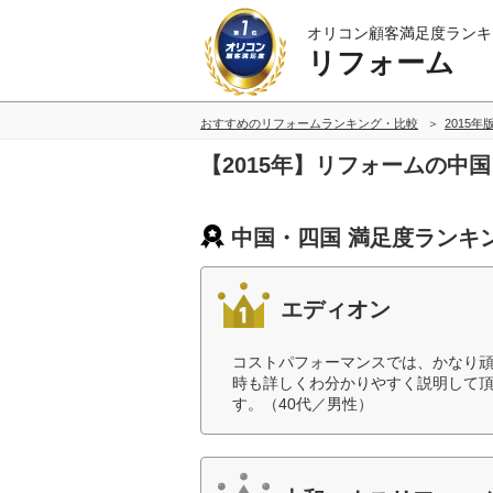
オリコン顧客満足度ランキ
リフォーム
おすすめのリフォームランキング・比較
2015年
【2015年】リフォームの中
中国・四国 満足度ランキ
エディオン
コストパフォーマンスでは、かなり
時も詳しくわ分かりやすく説明して
す。（40代／男性）