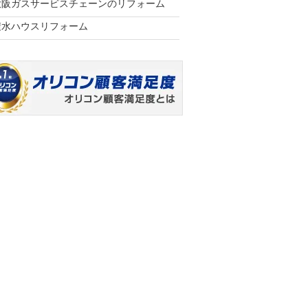
大阪ガスサービスチェーンのリフォーム
積水ハウスリフォーム