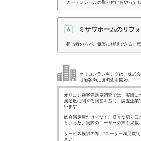
カーテンレールの取り付けもやっても
ミサワホームのリフ
担当者の方が、気楽に相談できる、気
オリコンランキングは、株式会社
は顧客満足度調査を開始。
オリコン顧客満足度調査では、実際に
満足度に関する回答を基に、調査企業
います。
総合満足度だけでなく、様々な切り口
といった、実際のユーザーの声も掲載
サービス検討の際、“ユーザー満足度”
さい。