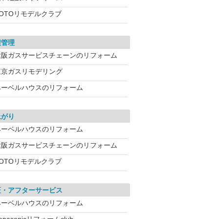
TOTOリモデルクラブ
程管理
大阪ガスサービスチェーンのリフォーム
東京ガスリモデリング
ヘーベルハウスのリフォーム
上がり
ヘーベルハウスのリフォーム
大阪ガスサービスチェーンのリフォーム
TOTOリモデルクラブ
証・アフターサービス
ヘーベルハウスのリフォーム