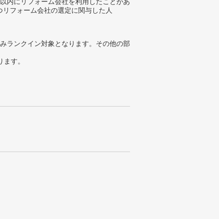
年以内にリフォーム会社を利用したことがあ
つリフォーム会社の選定に関与した人
みランクイン対象となります。その他の部
ります。