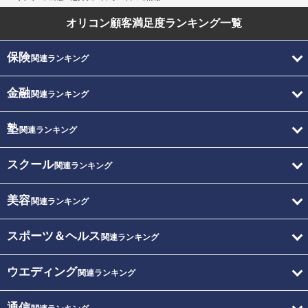
オリコン顧客満足度
ランキング一覧
保険
関連ランキング
金融
関連ランキング
塾
関連ランキング
スクール
関連ランキング
美容
関連ランキング
スポーツ＆ヘルス
関連ランキング
ウエディング
関連ランキング
通信