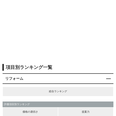
項目別ランキング一覧
リフォーム
総合ランキング
評価項目別ランキング
価格の適切さ
提案力