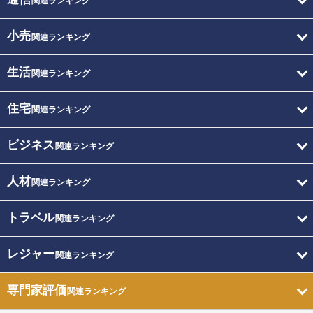
関連ランキング
小売
関連ランキング
生活
関連ランキング
住宅
関連ランキング
ビジネス
関連ランキング
人材
関連ランキング
トラベル
関連ランキング
レジャー
関連ランキング
専門家評価
関連ランキング