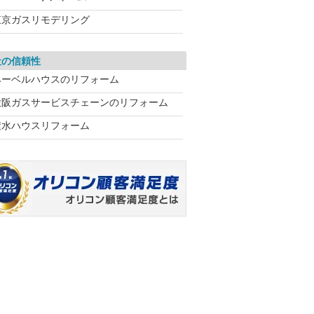
東京ガスリモデリング
社の信頼性
ヘーベルハウスのリフォーム
大阪ガスサービスチェーンのリフォーム
積水ハウスリフォーム