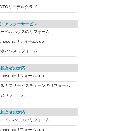
TOTOリモデルクラブ
証・アフターサービス
ヘーベルハウスのリフォーム
anasonicリフォームclub
積水ハウスリフォーム
業担当者の対応
anasonicリフォームclub
大阪ガスサービスチェーンのリフォーム
ゆとりフォーム
工担当者の対応
ヘーベルハウスのリフォーム
anasonicリフォームclub