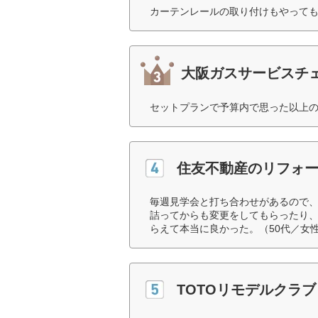
カーテンレールの取り付けもやっても
大阪ガスサービスチ
セットプランで予算内で思った以上の
住友不動産のリフォ
毎週見学会と打ち合わせがあるので
詰ってからも変更をしてもらったり
らえて本当に良かった。（50代／女
TOTOリモデルクラブ