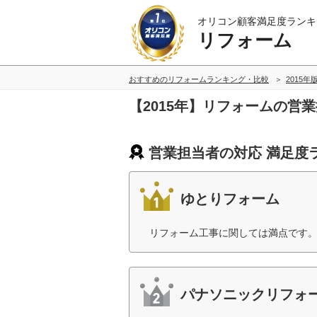
オリコン顧客満足度ランキ
リフォーム
おすすめのリフォームランキング・比較
2015年
【2015年】リフォームの営
営業担当者の対応 満足度
ゆとりフォーム
リフォーム工事に関しては満点です。
パナソニックリフォ