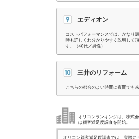
エディオン
コストパフォーマンスでは、かなり
時も詳しくわ分かりやすく説明して
す。（40代／男性）
三井のリフォーム
こちらの都合のよい時間に夜間でも来
オリコンランキングは、株式会社
は顧客満足度調査を開始。
オリコン顧客満足度調査では、実際に