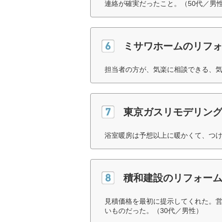
連絡が確実だったこと。（50代／男
ミサワホームのリフ
担当者の方が、気楽に相談できる、気
東京ガスリモデリン
浴室暖房は予想以上に暖かくて、つけ
積和建設のリフォー
見積価格を最初に提示してくれた。
いものだった。（30代／男性）