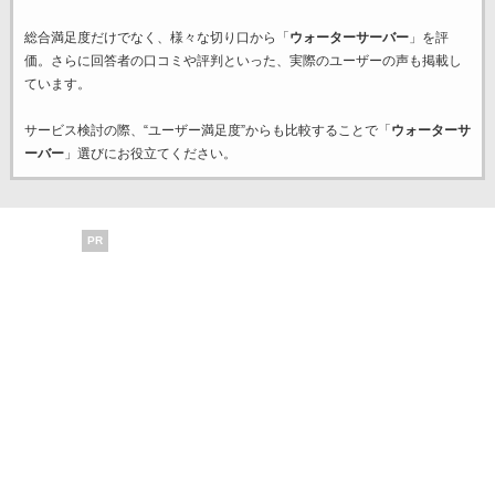
総合満足度だけでなく、様々な切り口から「
ウォーターサーバー
」を評
価。さらに回答者の口コミや評判といった、実際のユーザーの声も掲載し
ています。
サービス検討の際、“ユーザー満足度”からも比較することで「
ウォーターサ
ーバー
」選びにお役立てください。
PR