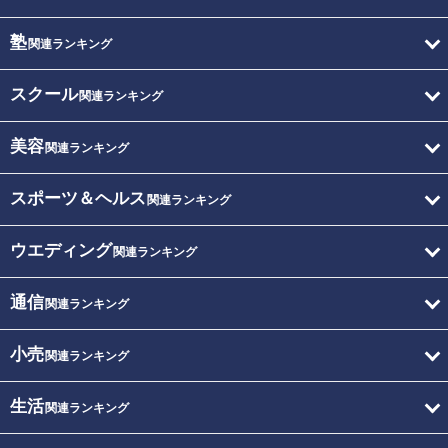
塾
関連ランキング
スクール
関連ランキング
美容
関連ランキング
スポーツ＆ヘルス
関連ランキング
ウエディング
関連ランキング
通信
関連ランキング
小売
関連ランキング
生活
関連ランキング