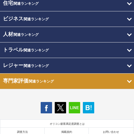
住宅
関連ランキング
ビジネス
関連ランキング
人材
関連ランキング
トラベル
関連ランキング
レジャー
関連ランキング
専門家評価
関連ランキング
オリコン顧客満足度調査とは
調査方法
掲載規約
お問い合わせ