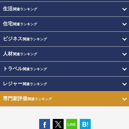
生活
関連ランキング
住宅
関連ランキング
ビジネス
関連ランキング
人材
関連ランキング
トラベル
関連ランキング
レジャー
関連ランキング
専門家評価
関連ランキング