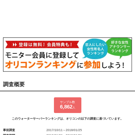
調査概要
サンプル数
6,862
人
このウォーターサーバーランキングは、オリコンの以下の調査に基づいています。
事前調査
2017/10/11～2018/01/25