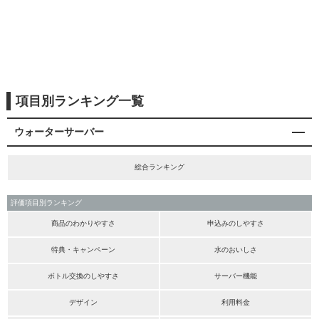
項目別ランキング一覧
ウォーターサーバー
総合ランキング
評価項目別ランキング
商品のわかりやすさ
申込みのしやすさ
特典・キャンペーン
水のおいしさ
ボトル交換のしやすさ
サーバー機能
デザイン
利用料金