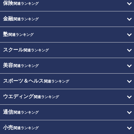
保険
関連ランキング
金融
関連ランキング
塾
関連ランキング
スクール
関連ランキング
美容
関連ランキング
スポーツ＆ヘルス
関連ランキング
ウエディング
関連ランキング
通信
関連ランキング
小売
関連ランキング