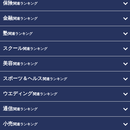
保険
関連ランキング
金融
関連ランキング
塾
関連ランキング
スクール
関連ランキング
美容
関連ランキング
スポーツ＆ヘルス
関連ランキング
ウエディング
関連ランキング
通信
関連ランキング
小売
関連ランキング