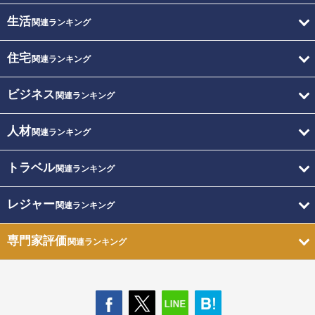
生活
関連ランキング
住宅
関連ランキング
ビジネス
関連ランキング
人材
関連ランキング
トラベル
関連ランキング
レジャー
関連ランキング
専門家評価
関連ランキング