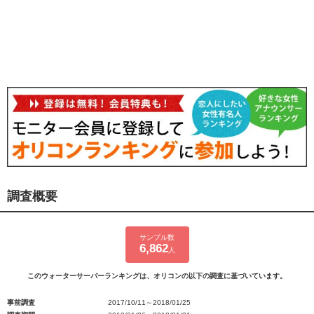
調査概要
サンプル数
6,862
人
このウォーターサーバーランキングは、オリコンの以下の調査に基づいています。
事前調査
2017/10/11～2018/01/25