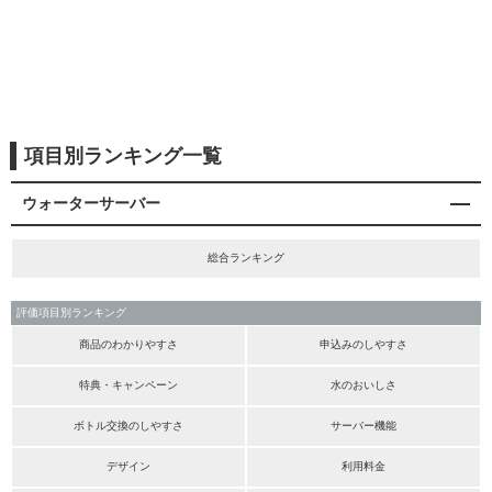
項目別ランキング一覧
ウォーターサーバー
総合ランキング
評価項目別ランキング
商品のわかりやすさ
申込みのしやすさ
特典・キャンペーン
水のおいしさ
ボトル交換のしやすさ
サーバー機能
デザイン
利用料金