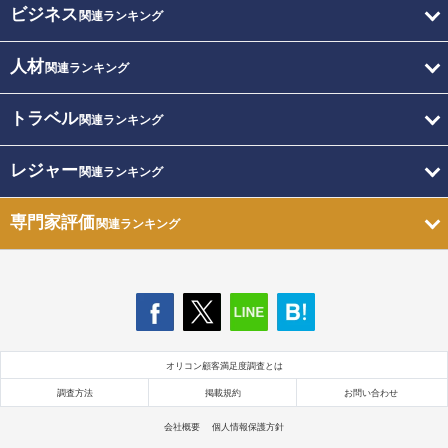
ビジネス
関連ランキング
人材
関連ランキング
トラベル
関連ランキング
レジャー
関連ランキング
専門家評価
関連ランキング
オリコン顧客満足度調査とは
調査方法
掲載規約
お問い合わせ
会社概要
個人情報保護方針