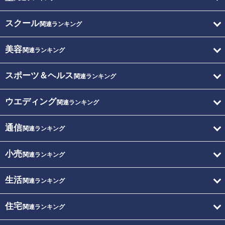
スクール
関連ランキング
美容
関連ランキング
スポーツ＆ヘルス
関連ランキング
ウエディング
関連ランキング
通信
関連ランキング
小売
関連ランキング
生活
関連ランキング
住宅
関連ランキング