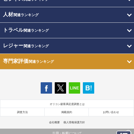
人材
関連ランキング
トラベル
関連ランキング
レジャー
関連ランキング
専門家評価
関連ランキング
オリコン顧客満足度調査とは
調査方法
掲載規約
お問い合わせ
会社概要
個人情報保護方針
引用・転載について