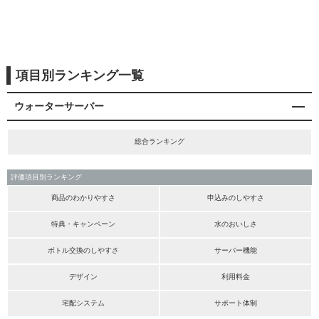
項目別ランキング一覧
ウォーターサーバー
総合ランキング
評価項目別ランキング
商品のわかりやすさ
申込みのしやすさ
特典・キャンペーン
水のおいしさ
ボトル交換のしやすさ
サーバー機能
デザイン
利用料金
宅配システム
サポート体制