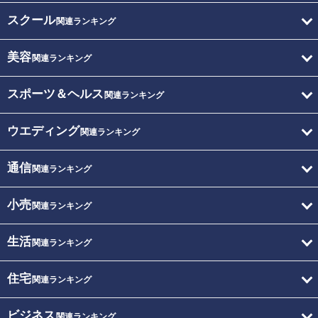
スクール
関連ランキング
美容
関連ランキング
スポーツ＆ヘルス
関連ランキング
ウエディング
関連ランキング
通信
関連ランキング
小売
関連ランキング
生活
関連ランキング
住宅
関連ランキング
ビジネス
関連ランキング