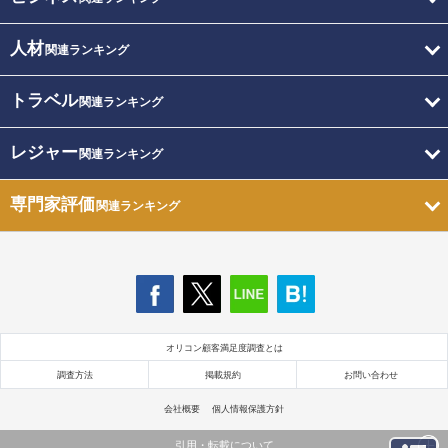
人材
関連ランキング
トラベル
関連ランキング
レジャー
関連ランキング
専門家評価
関連ランキング
オリコン顧客満足度調査とは
調査方法
掲載規約
お問い合わせ
会社概要
個人情報保護方針
引用・転載について