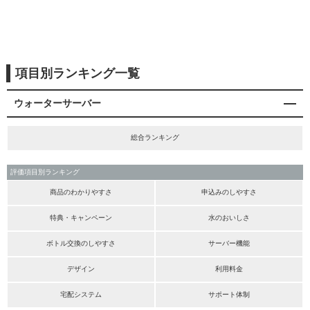
項目別ランキング一覧
ウォーターサーバー
総合ランキング
評価項目別ランキング
商品のわかりやすさ
申込みのしやすさ
特典・キャンペーン
水のおいしさ
ボトル交換のしやすさ
サーバー機能
デザイン
利用料金
宅配システム
サポート体制