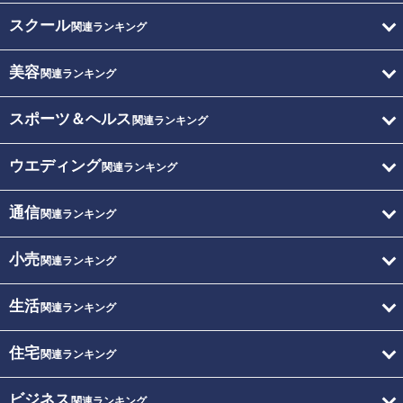
スクール
関連ランキング
美容
関連ランキング
スポーツ＆ヘルス
関連ランキング
ウエディング
関連ランキング
通信
関連ランキング
小売
関連ランキング
生活
関連ランキング
住宅
関連ランキング
ビジネス
関連ランキング