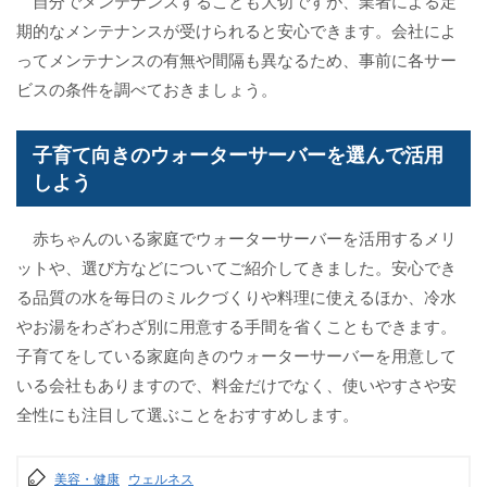
自分でメンテナンスすることも大切ですが、業者による定
期的なメンテナンスが受けられると安心できます。会社によ
ってメンテナンスの有無や間隔も異なるため、事前に各サー
ビスの条件を調べておきましょう。
子育て向きのウォーターサーバーを選んで活用
しよう
赤ちゃんのいる家庭でウォーターサーバーを活用するメリ
ットや、選び方などについてご紹介してきました。安心でき
る品質の水を毎日のミルクづくりや料理に使えるほか、冷水
やお湯をわざわざ別に用意する手間を省くこともできます。
子育てをしている家庭向きのウォーターサーバーを用意して
いる会社もありますので、料金だけでなく、使いやすさや安
全性にも注目して選ぶことをおすすめします。
美容・健康
ウェルネス