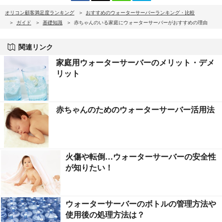
オリコン顧客満足度ランキング
おすすめのウォーターサーバーランキング・比較
ガイド
基礎知識
赤ちゃんのいる家庭にウォーターサーバーがおすすめの理由
関連リンク
家庭用ウォーターサーバーのメリット・デメ
リット
赤ちゃんのためのウォーターサーバー活用法
火傷や転倒…ウォーターサーバーの安全性
が知りたい！
ウォーターサーバーのボトルの管理方法や
使用後の処理方法は？