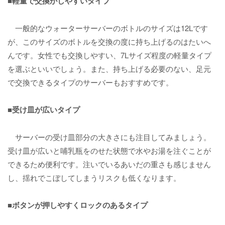
■軽量で交換がしやすいタイプ
一般的なウォーターサーバーのボトルのサイズは12Lです
が、このサイズのボトルを交換の度に持ち上げるのはたいへ
んです。女性でも交換しやすい、7Lサイズ程度の軽量タイプ
を選ぶといいでしょう。また、持ち上げる必要のない、足元
で交換できるタイプのサーバーもおすすめです。
■受け皿が広いタイプ
サーバーの受け皿部分の大きさにも注目してみましょう。
受け皿が広いと哺乳瓶をのせた状態で水やお湯を注ぐことが
できるため便利です。注いでいるあいだの重さも感じません
し、揺れでこぼしてしまうリスクも低くなります。
■ボタンが押しやすくロックのあるタイプ