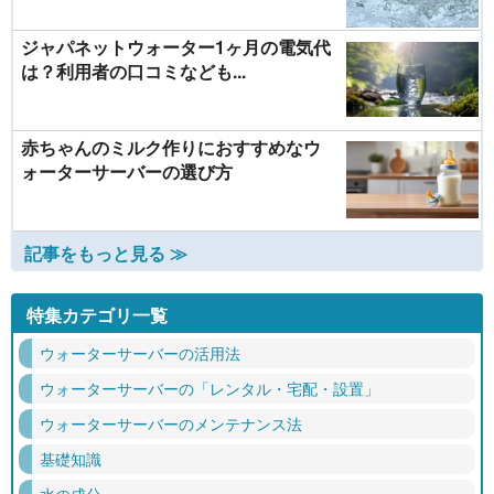
ジャパネットウォーター1ヶ月の電気代
は？利用者の口コミなども...
赤ちゃんのミルク作りにおすすめなウ
ォーターサーバーの選び方
記事をもっと見る ≫
特集カテゴリ一覧
ウォーターサーバーの活用法
ウォーターサーバーの「レンタル・宅配・設置」
ウォーターサーバーのメンテナンス法
基礎知識
水の成分