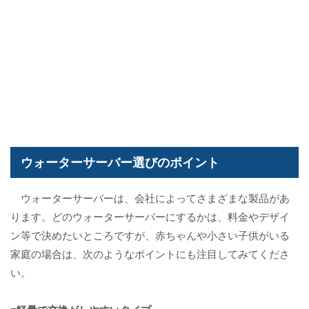
ウォーターサーバー選びのポイント
ウォーターサーバーは、会社によってさまざまな製品があ
ります。どのウォーターサーバーにするかは、料金やデザイ
ン等で決めたいところですが、赤ちゃんや小さい子供がいる
家庭の場合は、次のようなポイントにも注目してみてくださ
い。