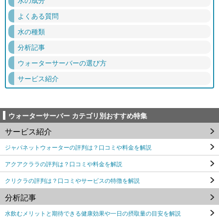
よくある質問
水の種類
分析記事
ウォーターサーバーの選び方
サービス紹介
ウォーターサーバー カテゴリ別おすすめ特集
サービス紹介
ジャパネットウォーターの評判は？口コミや料金を解説
アクアクララの評判は？口コミや料金を解説
クリクラの評判は？口コミやサービスの特徴を解説
分析記事
水飲むメリットと期待できる健康効果や一日の摂取量の目安を解説