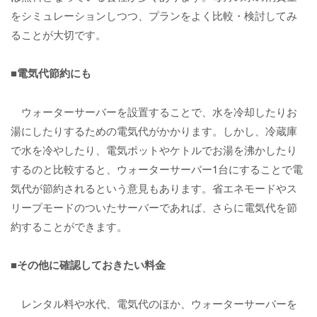
をシミュレーションしつつ、プランをよく比較・検討してみ
ることが大切です。
■電気代節約にも
ウォーターサーバーを設置することで、水を冷却したりお
湯にしたりするための電気代がかかります。しかし、冷蔵庫
で水を冷やしたり、電気ポットやケトルでお湯を沸かしたり
するのと比較すると、ウォーターサーバー1台にすることで電
気代が節約されるという意見もあります。省エネモードやス
リープモードのついたサーバーであれば、さらに電気代を節
約することができます。
■その他に確認しておきたい料金
レンタル料や水代、電気代のほか、ウォーターサーバーを