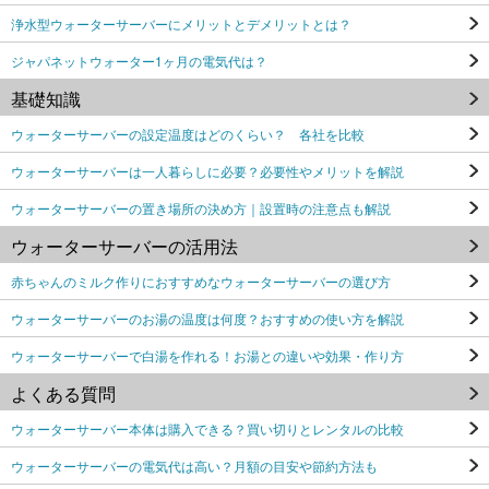
浄水型ウォーターサーバーにメリットとデメリットとは？
ジャパネットウォーター1ヶ月の電気代は？
基礎知識
ウォーターサーバーの設定温度はどのくらい？ 各社を比較
ウォーターサーバーは一人暮らしに必要？必要性やメリットを解説
ウォーターサーバーの置き場所の決め方｜設置時の注意点も解説
ウォーターサーバーの活用法
赤ちゃんのミルク作りにおすすめなウォーターサーバーの選び方
ウォーターサーバーのお湯の温度は何度？おすすめの使い方を解説
ウォーターサーバーで白湯を作れる！お湯との違いや効果・作り方
よくある質問
ウォーターサーバー本体は購入できる？買い切りとレンタルの比較
ウォーターサーバーの電気代は高い？月額の目安や節約方法も