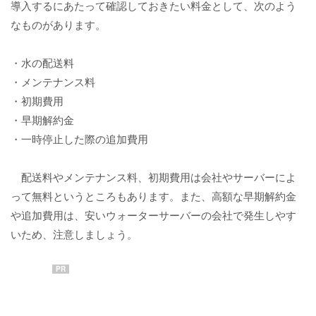
導入するにあたって確認しておきたい料金として、次のよう
なものがあります。
・水の配送料
・メンテナンス料
・初期費用
・早期解約金
・一時停止した際の追加費用
配送料やメンテナンス料、初期費用は会社やサーバーによ
って無料というところもあります。また、高額な早期解約金
や追加費用は、安いウォーターサーバーの会社で発生しやす
いため、注意しましょう。
PR