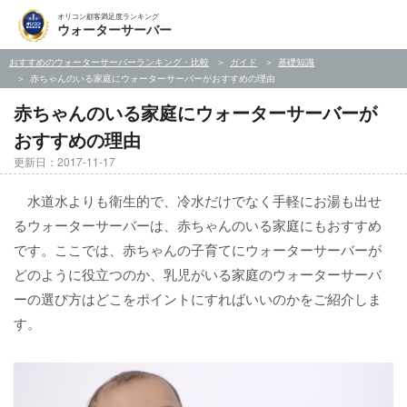
オリコン顧客満足度ランキング
ウォーターサーバー
おすすめのウォーターサーバーランキング・比較
ガイド
基礎知識
赤ちゃんのいる家庭にウォーターサーバーがおすすめの理由
赤ちゃんのいる家庭にウォーターサーバーが
おすすめの理由
更新日：2017-11-17
水道水よりも衛生的で、冷水だけでなく手軽にお湯も出せ
るウォーターサーバーは、赤ちゃんのいる家庭にもおすすめ
です。ここでは、赤ちゃんの子育てにウォーターサーバーが
どのように役立つのか、乳児がいる家庭のウォーターサーバ
ーの選び方はどこをポイントにすればいいのかをご紹介しま
す。