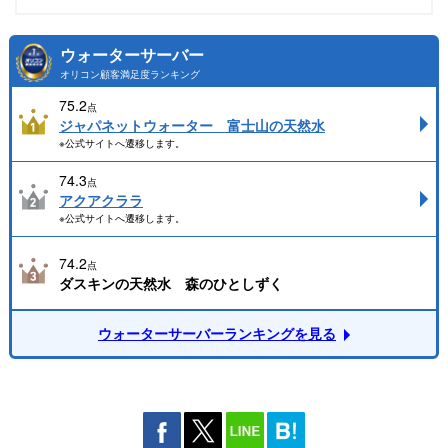
ウォーターサーバー
オリコン顧客満足度ランキング
75.2
点
ジャパネットウォーター 富士山の天然水
※公式サイトへ遷移します。
74.3
点
アクアクララ
※公式サイトへ遷移します。
74.2
点
ダスキンの天然水 森のひとしずく
ウォーターサーバーランキングを見る