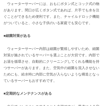
ウォーターサーバーには、おもにボタン式とコック式の物
があります。間口が広くボタン式であれば、片手でも水を注
ぐことができるため便利です。また、チャイルドロック機能
がついていると、小さな子供のいる家庭でも安心です。
■細菌対策がある
ウォーターサーバー内部は細菌が繁殖しやすいため、細菌
対策が施されているサーバーを選ぶことが大切です。内部で
お湯を循環させ、自動的にクリーニングしてくれる機能を持
つサーバーがあります。また、空気中の細菌を混入させない
ためにも、給水時に内部に空気が入らないような構造となっ
ているサーバーもおすすめです。
■定期的なメンテナンスがある