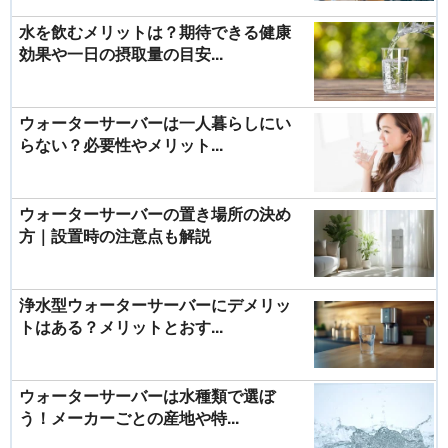
水を飲むメリットは？期待できる健康
効果や一日の摂取量の目安...
ウォーターサーバーは一人暮らしにい
らない？必要性やメリット...
ウォーターサーバーの置き場所の決め
方｜設置時の注意点も解説
浄水型ウォーターサーバーにデメリッ
トはある？メリットとおす...
ウォーターサーバーは水種類で選ぼ
う！メーカーごとの産地や特...