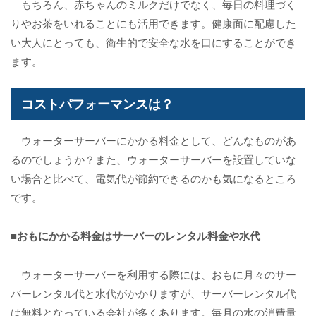
もちろん、赤ちゃんのミルクだけでなく、毎日の料理づく
りやお茶をいれることにも活用できます。健康面に配慮した
い大人にとっても、衛生的で安全な水を口にすることができ
ます。
コストパフォーマンスは？
ウォーターサーバーにかかる料金として、どんなものがあ
るのでしょうか？また、ウォーターサーバーを設置していな
い場合と比べて、電気代が節約できるのかも気になるところ
です。
■おもにかかる料金はサーバーのレンタル料金や水代
ウォーターサーバーを利用する際には、おもに月々のサー
バーレンタル代と水代がかかりますが、サーバーレンタル代
は無料となっている会社が多くあります。毎月の水の消費量