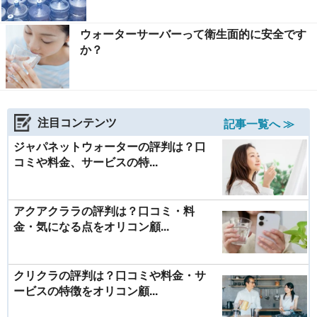
ウォーターサーバーって衛生面的に安全です
か？
注目コンテンツ
記事一覧へ ≫
ジャパネットウォーターの評判は？口
コミや料金、サービスの特...
アクアクララの評判は？口コミ・料
金・気になる点をオリコン顧...
クリクラの評判は？口コミや料金・サ
ービスの特徴をオリコン顧...