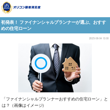
初発表！ ファイナンシャルプランナーが選ぶ、おすす
めの住宅ローン
2025-08-04 13:00
「ファイナンシャルプランナーおすすめの住宅ローン」と
は？（画像はイメージ)