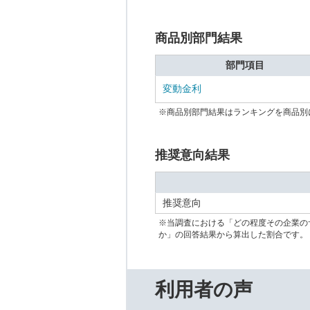
商品別部門結果
部門項目
変動金利
※商品別部門結果はランキングを商品別
推奨意向結果
推奨意向
※当調査における「どの程度その企業の
か」の回答結果から算出した割合です。
利用者の声