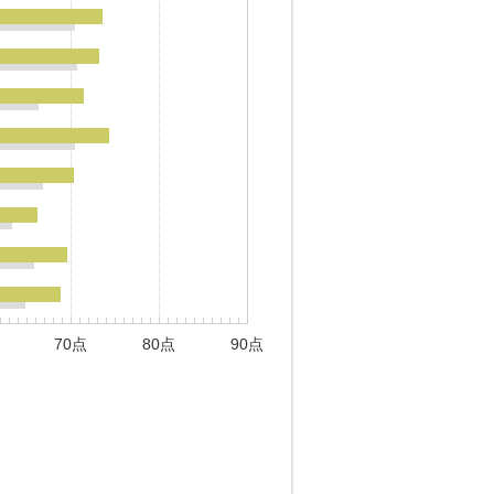
70点
80点
90点