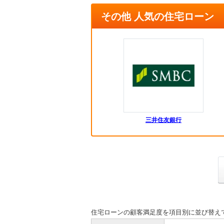
その他 人気の住宅ローン
三井住友銀行
住宅ローンの顧客満足度を項目別に並び替え