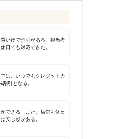
の買い物で割引がある。担当者
。休日でも対応できた。
間中は、いつでもクレジットカ
%割引となる。
きができる。また、店舗も休日
点は安心感がある。