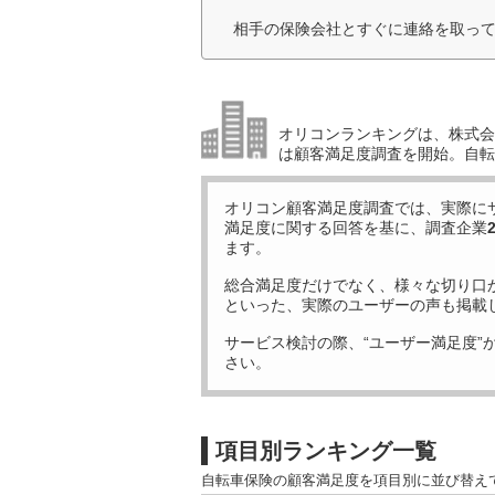
相手の保険会社とすぐに連絡を取って
オリコンランキングは、株式会社
は顧客満足度調査を開始。自転
オリコン顧客満足度調査では、実際に
満足度に関する回答を基に、調査企業
ます。
総合満足度だけでなく、様々な切り口
といった、実際のユーザーの声も掲載
サービス検討の際、“ユーザー満足度”
さい。
項目別ランキング一覧
自転車保険の顧客満足度を項目別に並び替え