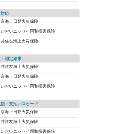
故対応
東京海上日動火災保険
あいおいニッセイ同和損害保険
三井住友海上火災保険
査・認定結果
三井住友海上火災保険
東京海上日動火災保険
あいおいニッセイ同和損害保険
取額・支払いスピード
東京海上日動火災保険
三井住友海上火災保険
あいおいニッセイ同和損害保険