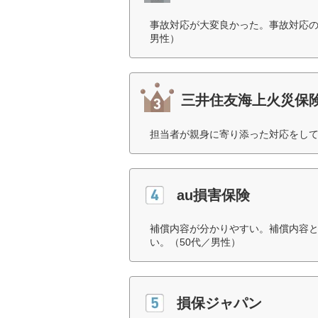
事故対応が大変良かった。事故対応の
男性）
三井住友海上火災保
担当者が親身に寄り添った対応をして
au損害保険
補償内容が分かりやすい。補償内容
い。（50代／男性）
損保ジャパン