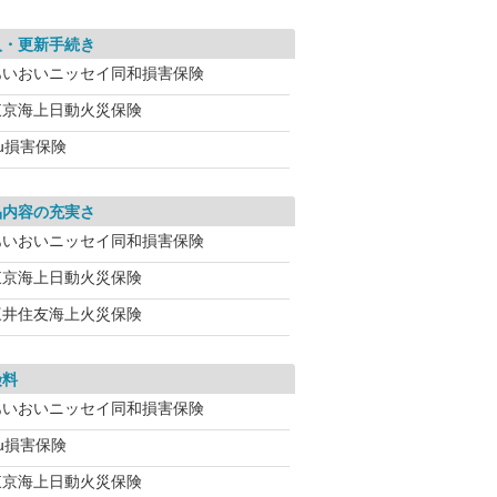
入・更新手続き
あいおいニッセイ同和損害保険
東京海上日動火災保険
u損害保険
品内容の充実さ
あいおいニッセイ同和損害保険
東京海上日動火災保険
三井住友海上火災保険
険料
あいおいニッセイ同和損害保険
u損害保険
東京海上日動火災保険